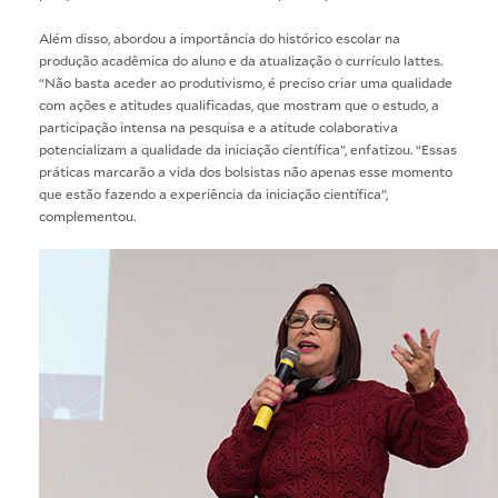
Além disso, abordou a importância do histórico escolar na
produção acadêmica do aluno e da atualização o currículo lattes.
“Não basta aceder ao produtivismo, é preciso criar uma qualidade
com ações e atitudes qualificadas, que mostram que o estudo, a
participação intensa na pesquisa e a atitude colaborativa
potencializam a qualidade da iniciação científica”, enfatizou. “Essas
práticas marcarão a vida dos bolsistas não apenas esse momento
que estão fazendo a experiência da iniciação científica”,
complementou.