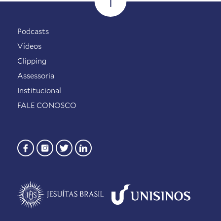
Podcasts
Vídeos
Clipping
Assessoria
Institucional
FALE CONOSCO