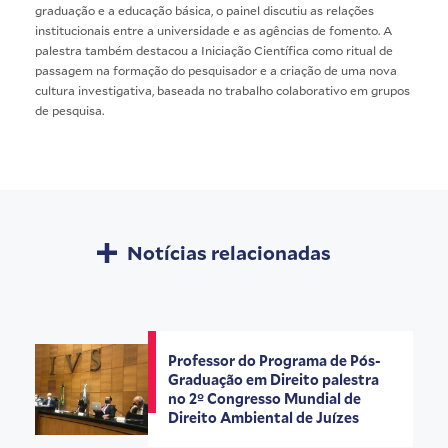
graduação e a educação básica, o painel discutiu as relações
institucionais entre a universidade e as agências de fomento. A
palestra também destacou a Iniciação Científica como ritual de
passagem na formação do pesquisador e a criação de uma nova
cultura investigativa, baseada no trabalho colaborativo em grupos
de pesquisa.
Notícias relacionadas
Professor do Programa de Pós-
Graduação em Direito palestra
no 2º Congresso Mundial de
Direito Ambiental de Juízes