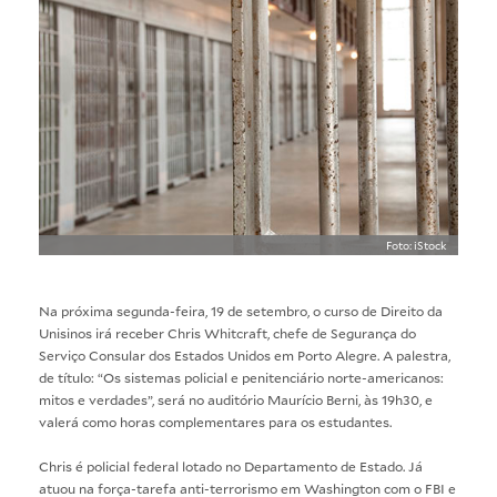
Foto: iStock
Na próxima segunda-feira, 19 de setembro, o curso de Direito da
Unisinos irá receber Chris Whitcraft, chefe de Segurança do
Serviço Consular dos Estados Unidos em Porto Alegre. A palestra,
de título: “Os sistemas policial e penitenciário norte-americanos:
mitos e verdades”, será no auditório Maurício Berni, às 19h30, e
valerá como horas complementares para os estudantes.
Chris é policial federal lotado no Departamento de Estado. Já
atuou na força-tarefa anti-terrorismo em Washington com o FBI e