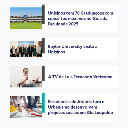
Unisinos tem 78 Graduações com
conceitos máximos no Guia da
Faculdade 2025
Baylor University visita a
Unisinos
A TV de Luis Fernando Verissimo
Estudantes de Arquitetura e
Urbanismo desenvolvem
projetos sociais em São Leopoldo