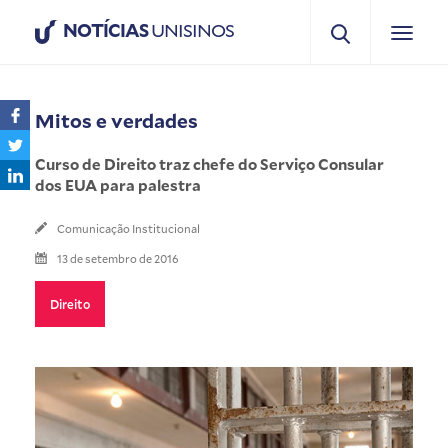
NOTÍCIAS
UNISINOS
Mitos e verdades
Curso de Direito traz chefe do Serviço Consular
dos EUA para palestra
Comunicação Institucional
13 de setembro de 2016
Direito