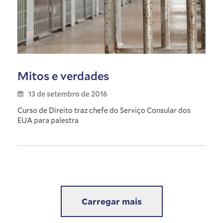
Mitos e verdades
13 de setembro de 2016
Curso de Direito traz chefe do Serviço Consular dos
EUA para palestra
Carregar mais