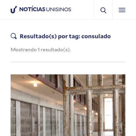
NOTÍCIAS
UNISINOS
Resultado(s) por tag: consulado
Mostrando 1 resultado(s).