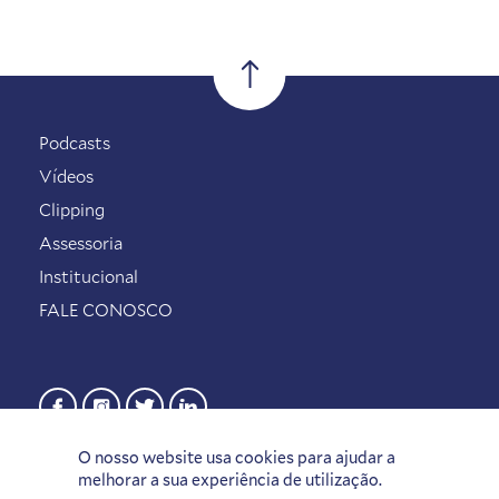
Podcasts
Vídeos
Clipping
Assessoria
Institucional
FALE CONOSCO
O nosso website usa cookies para ajudar a
melhorar a sua experiência de utilização.