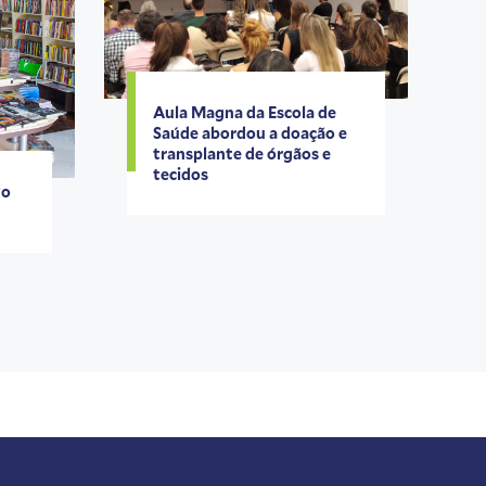
Aula Magna da Escola de
Saúde abordou a doação e
transplante de órgãos e
tecidos
vo