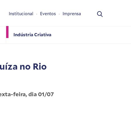
Institucional
Eventos
Imprensa
Indústria Criativa
uíza no Rio
xta-feira, dia 01/07