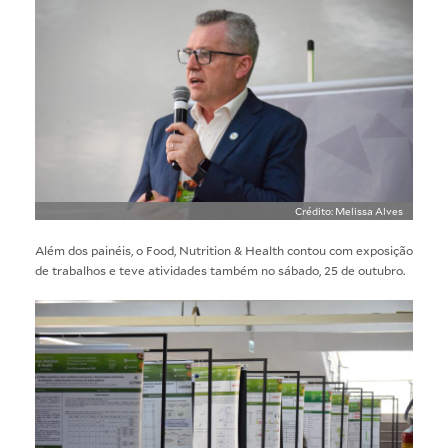
Crédito: Melissa Alves
Além dos painéis, o Food, Nutrition & Health contou com exposição
de trabalhos e teve atividades também no sábado, 25 de outubro.