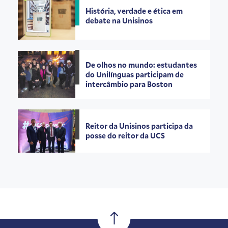
História, verdade e ética em
debate na Unisinos
De olhos no mundo: estudantes
do Unilínguas participam de
intercâmbio para Boston
Reitor da Unisinos participa da
posse do reitor da UCS