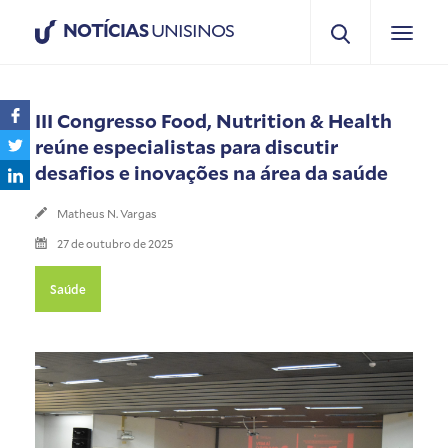
NOTÍCIAS
UNISINOS
III Congresso Food, Nutrition & Health
reúne especialistas para discutir
desafios e inovações na área da saúde
Matheus N. Vargas
27 de outubro de 2025
Saúde