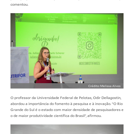
comentou.
Crédito: Melissa Alves
O professor da Universidade Federal de Pelotas, Odir Dellagostin,
abordou a importância do fomento à pesquisa e à inovação. “O Rio
Grande do Sul é o estado com maior densidade de pesquisadores e
o de maior produtividade científica do Brasil”, afirmou.