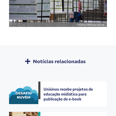
Crédito: Melissa Alves
Notícias relacionadas
Unisinos recebe projetos de
educação midiática para
publicação de e-book