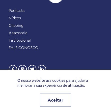
Podcasts
Vídeos
Clipping
Assessoria
Institucional
FALE CONOSCO
O nosso website usa cookies para ajudar a
melhorar a sua experiência de utilização.
Aceitar