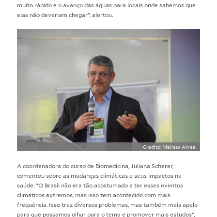
muito rápido e o avanço das águas para locais onde sabemos que
elas não deveriam chegar”, alertou.
Crédito: Melissa Alves
A coordenadora do curso de Biomedicina, Juliana Scherer,
comentou sobre as mudanças climáticas e seus impactos na
saúde. “O Brasil não era tão acostumado a ter esses eventos
climáticos extremos, mas isso tem acontecido com mais
frequência. Isso traz diversos problemas, mas também mais apelo
para que possamos olhar para o tema e promover mais estudos”,