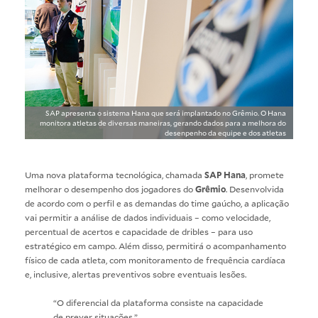
SAP apresenta o sistema Hana que será implantado no Grêmio. O Hana
monitora atletas de diversas maneiras, gerando dados para a melhora do
desenpenho da equipe e dos atletas
Uma nova plataforma tecnológica, chamada
SAP Hana
, promete
melhorar o desempenho dos jogadores do
Grêmio
. Desenvolvida
de acordo com o perfil e as demandas do time gaúcho, a aplicação
vai permitir a análise de dados individuais – como velocidade,
percentual de acertos e capacidade de dribles – para uso
estratégico em campo. Além disso, permitirá o acompanhamento
físico de cada atleta, com monitoramento de frequência cardíaca
e, inclusive, alertas preventivos sobre eventuais lesões.
“O diferencial da plataforma consiste na capacidade
de prever situações.”