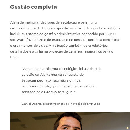
Gestão completa
Além de melhorar decisões de escalação e permitir o
direcionamento de treinos específicos para cada jogador, a solução
inclui um sistema de gestão administrativa conhecido por ERP. O
software faz controle de estoque e de pessoal, gerencia contratos
e orçamentos do clube. A aplicação também gera relatórios
detalhados e auxilia na projeção de cenários financeiros para o
time.
“A mesma plataforma tecnológica foi usada pela
seleção da Alemanha na conquista do
tetracampeonato. Isso não significa,
necessariamente, que a estratégia, a solução
adotada pelo Grêmio será igual.”
Daniel Duarte, executivo chefe de inovação da SAP Labs