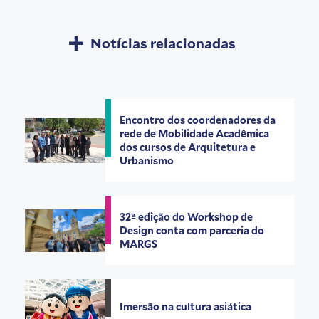
Notícias relacionadas
Encontro dos coordenadores da
rede de Mobilidade Acadêmica
dos cursos de Arquitetura e
Urbanismo
32ª edição do Workshop de
Design conta com parceria do
MARGS
Imersão na cultura asiática