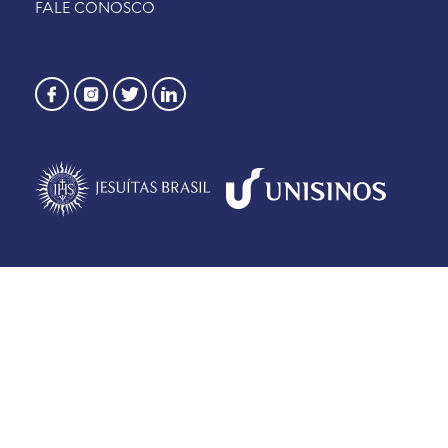
FALE CONOSCO