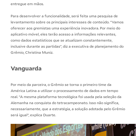
entregue em mãos.
Para desenvolver a funcionalidade, será feita uma pesquisa de
levantamento sobre os principais interesses de conteúdo. “Vamos
oferecer aos gremistas uma experiência inovadora. Por meio do
aplicativo móvel, eles terão acesso a informações relevantes,
como dados estatísticos que se atualizam constantemente,
inclusive durante as partidas”, diz a executiva de planejamento do
Grêmio, Christina Muniz.
Vanguarda
Por meio da parceira, o Grêmio se torna o primeiro time da
América Latina a utilizar o processamento de dados em tempo
real. “A mesma plataforma tecnológica foi usada pela seleção da
Alemanha na conquista do tetracampeonato. Isso não significa,
necessariamente, que a estratégia, a solução adotada pelo Grêmio
será igual”, explica Duarte.