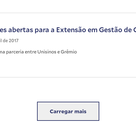
ões abertas para a Extensão em Gestão de 
il de 2017
ma parceria entre Unisinos e Grêmio
Carregar mais