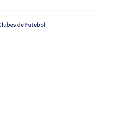
Clubes de Futebol