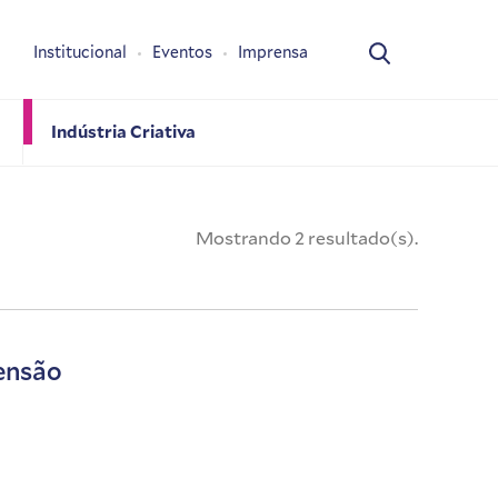
Institucional
Eventos
Imprensa
Indústria Criativa
Mostrando 2 resultado(s).
tensão