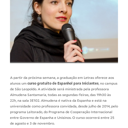
A partir da próxima semana, a
graduação em Letras
oferece aos
alunos um
curso gratuito de Espanhol para Iniciantes
, no campus
de São Leopoldo. A atividade será ministrada pela professora
Almudena Santamaria, todas as segundas-feiras, das 19h30 às
22h, na sala 3E102. Almudena é nativa da Espanha e está na
universidade como professora convidada, desde julho de 2014, pelo
programa Leitorado, do Programa de Cooperação Internacional
entre Governo de Espanha e Unisinos. O curso ocorrerá entre 25
de agosto e 3 de novembro.