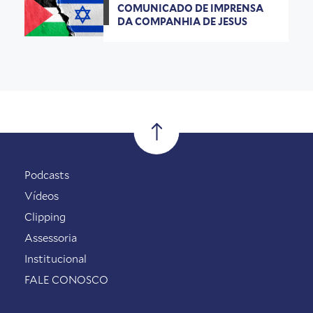
COMUNICADO DE IMPRENSA
DA COMPANHIA DE JESUS
Podcasts
Vídeos
Clipping
Assessoria
Institucional
FALE CONOSCO