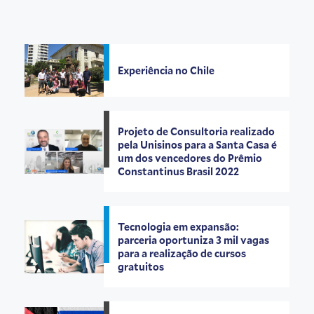
Experiência no Chile
Projeto de Consultoria realizado
pela Unisinos para a Santa Casa é
um dos vencedores do Prêmio
Constantinus Brasil 2022
Tecnologia em expansão:
parceria oportuniza 3 mil vagas
para a realização de cursos
gratuitos