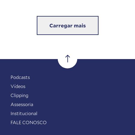
Carregar mais
Podcasts
Vídeos
Clipping
Assessoria
Institucional
FALE CONOSCO