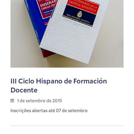
III Ciclo Hispano de Formación
Docente
1 de setembro de 2015
Inscrições abertas até 07 de setembro