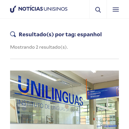
NOTÍCIAS
UNISINOS
Resultado(s) por tag: espanhol
Mostrando 2 resultado(s).