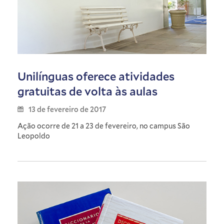
Unilínguas oferece atividades
gratuitas de volta às aulas
13 de fevereiro de 2017
Ação ocorre de 21 a 23 de fevereiro, no campus São
Leopoldo