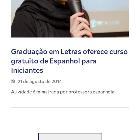
Graduação em Letras oferece curso
gratuito de Espanhol para
Iniciantes
21 de agosto de 2014
Atividade é ministrada por professora espanhola