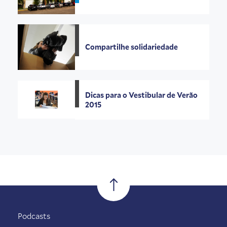
Compartilhe solidariedade
Dicas para o Vestibular de Verão
2015
Podcasts