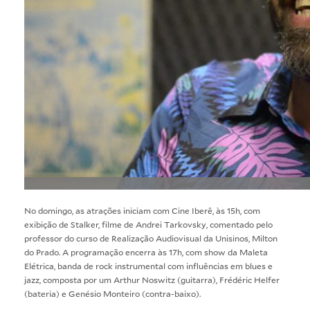
No domingo, as atrações iniciam com
Cine Iberê
, às 15h, com
exibição de Stalker, filme de Andrei Tarkovsky, comentado pelo
professor do curso de Realização Audiovisual da Unisinos, Milton
do Prado. A programação encerra às 17h, com
show da Maleta
Elétrica
, banda de rock instrumental com influências em blues e
jazz, composta por um Arthur Noswitz (guitarra), Frédéric Helfer
(bateria) e Genésio Monteiro (contra-baixo).