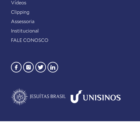
Vídeos
Clipping
Assessoria
Institucional
FALE CONOSCO