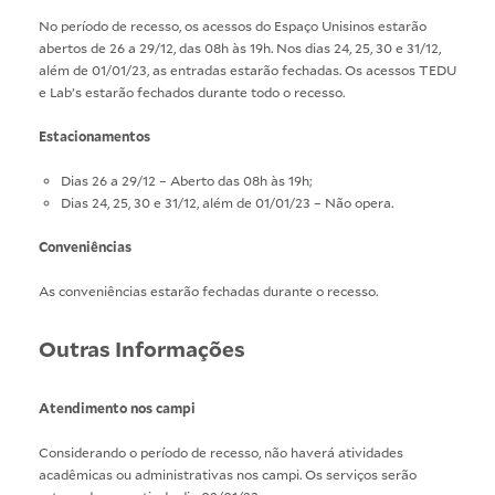
No período de recesso, os acessos do Espaço Unisinos estarão
abertos de 26 a 29/12, das 08h às 19h. Nos dias 24, 25, 30 e 31/12,
além de 01/01/23, as entradas estarão fechadas. Os acessos TEDU
e Lab’s estarão fechados durante todo o recesso.
Estacionamentos
Dias 26 a 29/12 – Aberto das 08h às 19h;
Dias 24, 25, 30 e 31/12, além de 01/01/23 – Não opera.
Conveniências
As conveniências estarão fechadas durante o recesso.
Outras Informações
Atendimento nos campi
Considerando o período de recesso, não haverá atividades
acadêmicas ou administrativas nos campi. Os serviços serão