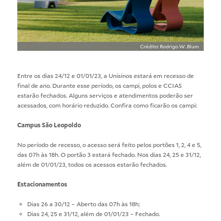
Crédito: Rodrigo W. Blum
Entre os dias 24/12 e 01/01/23, a Unisinos estará em recesso de
final de ano. Durante esse período, os campi, polos e CCIAS
estarão fechados. Alguns serviços e atendimentos poderão ser
acessados, com horário reduzido. Confira como ficarão os campi:
Campus São Leopoldo
No período de recesso, o acesso será feito pelos portões 1, 2, 4 e 5,
das 07h às 18h. O portão 3 estará fechado. Nos dias 24, 25 e 31/12,
além de 01/01/23, todos os acessos estarão fechados.
Estacionamentos
Dias 26 a 30/12 – Aberto das 07h às 18h;
Dias 24, 25 e 31/12, além de 01/01/23 – Fechado.