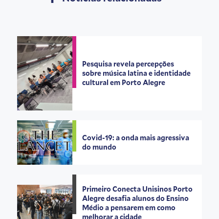
Pesquisa revela percepções
sobre música latina e identidade
cultural em Porto Alegre
Covid-19: a onda mais agressiva
do mundo
Primeiro Conecta Unisinos Porto
Alegre desafia alunos do Ensino
Médio a pensarem em como
melhorar a cidade