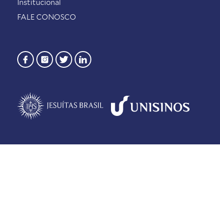
Institucional
FALE CONOSCO