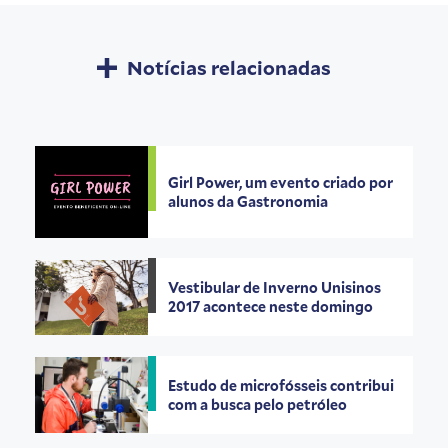
Notícias relacionadas
Girl Power, um evento criado por
alunos da Gastronomia
Vestibular de Inverno Unisinos
2017 acontece neste domingo
Estudo de microfósseis contribui
com a busca pelo petróleo