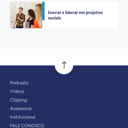
Inovar e liderar em projetos
sociais
Podcasts
Vídeos
Clipping
Assessoria
Institucional
FALE CONOSCO