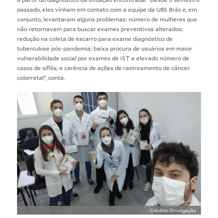
passado, eles vinham em contato com a equipe da UBS Brás e, em
conjunto, levantaram alguns problemas: número de mulheres que
não retornavam para buscar exames preventivos alterados;
redução na coleta de escarro para exame diagnóstico de
tuberculose pós-pandemia; baixa procura de usuários em maior
vulnerabilidade social por exames de IST e elevado número de
casos de sífilis; e carência de ações de rastreamento de câncer
colorretal”, conta.
Crédito: Divulgação