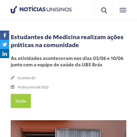
NOTÍCIAS
UNISINOS
Estudantes de Medicina realizam ações
práticas na comunidade
As atividades aconteceram nos dias 03/06 e 10/06
junto com a equipe de saúde da UBS Brás
Gustavo Ev
14 de junho de 2022
Saúde