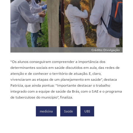
Crédito: Divulgação
“Os alunos conseguiram compreender a importância dos
determinantes sociais em saúde discutidos em aula, das redes de
atenção e de conhecer o território de atuação. E, claro,
vivenciaram as etapas de um planejamento em saúde”, destaca
Patrícia, que ainda pontua: “Importante destacar o trabalho
integrado com a equipe de saúde da Brás, com o SAE e o programa
de tuberculose do município”, finaliza.
medicina
Saúde
UBS