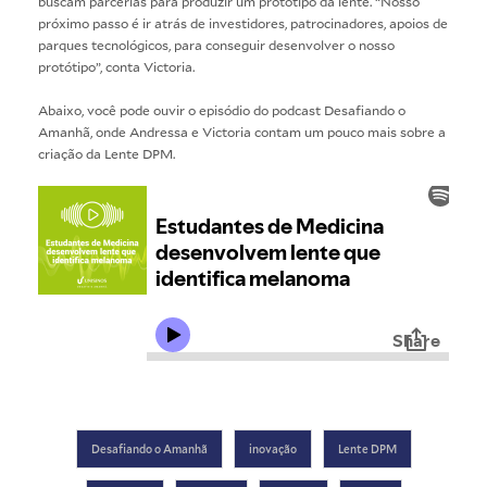
buscam parcerias para produzir um protótipo da lente. “Nosso
próximo passo é ir atrás de investidores, patrocinadores, apoios de
parques tecnológicos, para conseguir desenvolver o nosso
protótipo”, conta Victoria.
Abaixo, você pode ouvir o episódio do podcast Desafiando o
Amanhã, onde Andressa e Victoria contam um pouco mais sobre a
criação da Lente DPM.
Desafiando o Amanhã
inovação
Lente DPM