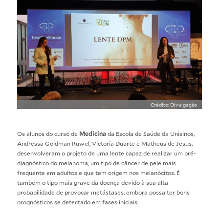
Crédito: Divulgação
Os alunos do curso de
Medicina
da Escola de Saúde da Unisinos,
Andressa Goldman Ruwel, Victoria Duarte e Matheus de Jesus,
desenvolveram o projeto de uma lente capaz de realizar um pré-
diagnóstico do melanoma, um tipo de câncer de pele mais
frequente em adultos e que tem origem nos melanócitos. É
também o tipo mais grave da doença devido à sua alta
probabilidade de provocar metástases, embora possa ter bons
prognósticos se detectado em fases iniciais.