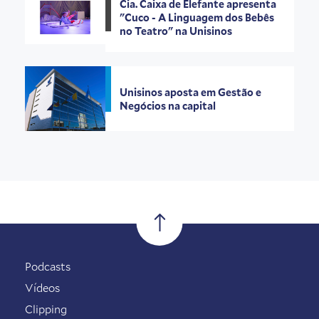
Cia. Caixa de Elefante apresenta
"Cuco - A Linguagem dos Bebês
no Teatro" na Unisinos
Unisinos aposta em Gestão e
Negócios na capital
Podcasts
Vídeos
Clipping