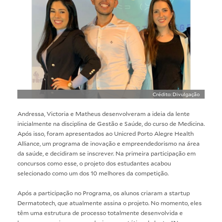
Crédito: Divulgação
Andressa, Victoria e Matheus desenvolveram a ideia da lente
inicialmente na disciplina de Gestão e Saúde, do curso de Medicina.
Após isso, foram apresentados ao Unicred Porto Alegre Health
Alliance, um programa de inovação e empreendedorismo na área
da saúde, e decidiram se inscrever. Na primeira participação em
concursos como esse, o projeto dos estudantes acabou
selecionado como um dos 10 melhores da competição.
Após a participação no Programa, os alunos criaram a startup
Dermatotech, que atualmente assina o projeto. No momento, eles
têm uma estrutura de processo totalmente desenvolvida e