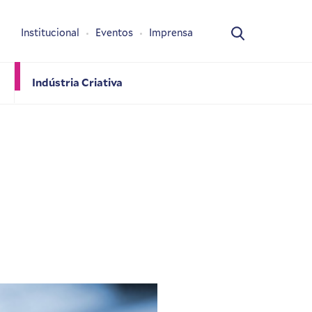
Institucional
Eventos
Imprensa
Indústria Criativa