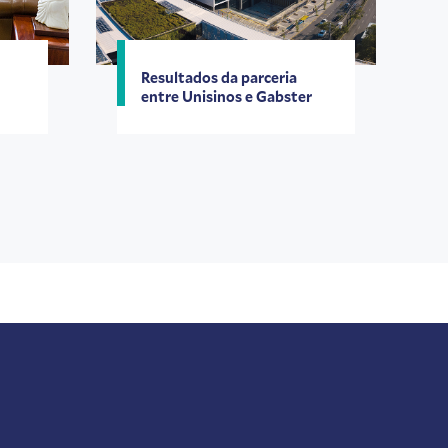
Resultados da parceria
entre Unisinos e Gabster