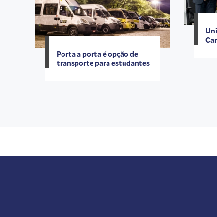
Uni
Can
Porta a porta é opção de
transporte para estudantes