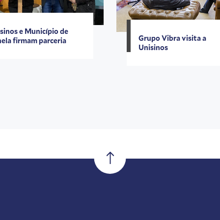
sinos e Município de
Grupo Vibra visita a
ela firmam parceria
Unisinos