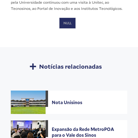
pela Universidade continuou com uma visita à Unitec, ao
Tecnosinos, ao Portal de Inovação e aos Institutos Tecnológicos.
NULL
Notícias relacionadas
Nota Unisinos
Expansão da Rede MetroPOA
para o Vale dos Sinos