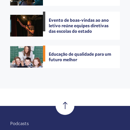
Evento de boas-vindas ao ano
letivo reúne equipes diretivas
das escolas do estado
Educação de qualidade para um
futuro melhor
Podcasts