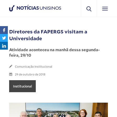
NOTÍCIAS
UNISINOS
Diretores da FAPERGS visitam a
Universidade
Atividade aconteceu na manhã dessa segunda-
feira, 29/10
Comunicação Institucional
29 de outubro de 2018
Institucional