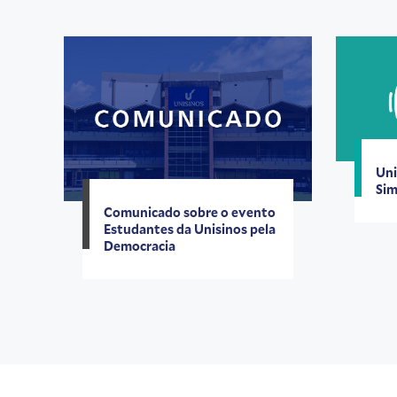
Uni
Sim
Comunicado sobre o evento
Estudantes da Unisinos pela
Democracia