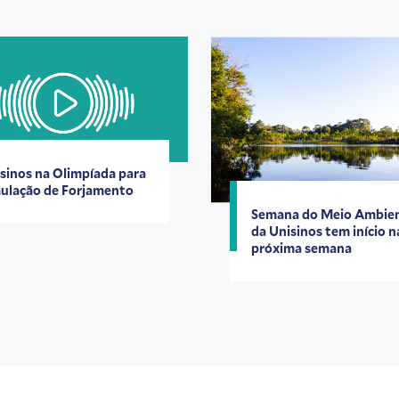
sinos na Olimpíada para
ulação de Forjamento
Semana do Meio Ambie
da Unisinos tem início n
próxima semana