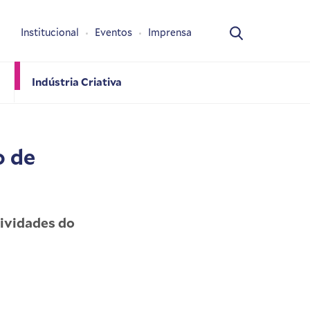
Institucional
Eventos
Imprensa
Indústria Criativa
o de
tividades do