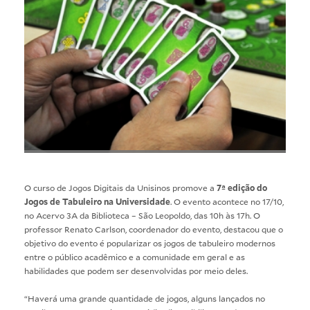
O curso de
Jogos Digitais
da Unisinos promove a
7ª edição do
Jogos de Tabuleiro na Universidade
. O evento acontece no 17/10,
no Acervo 3A da Biblioteca – São Leopoldo, das 10h às 17h. O
professor Renato Carlson, coordenador do evento, destacou que o
objetivo do evento é popularizar os jogos de tabuleiro modernos
entre o público acadêmico e a comunidade em geral e as
habilidades que podem ser desenvolvidas por meio deles.
“Haverá uma grande quantidade de jogos, alguns lançados no