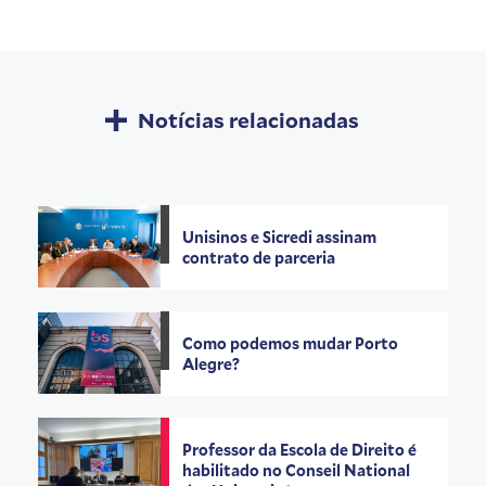
Notícias relacionadas
Unisinos e Sicredi assinam
contrato de parceria
Como podemos mudar Porto
Alegre?
Professor da Escola de Direito é
habilitado no Conseil National