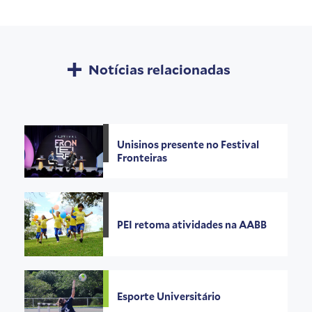
Notícias relacionadas
Unisinos presente no Festival
Fronteiras
PEI retoma atividades na AABB
Esporte Universitário