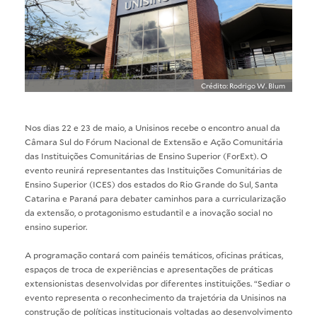
Crédito: Rodrigo W. Blum
Nos dias 22 e 23 de maio, a Unisinos recebe o encontro anual da
Câmara Sul do Fórum Nacional de Extensão e Ação Comunitária
das Instituições Comunitárias de Ensino Superior (ForExt). O
evento reunirá representantes das Instituições Comunitárias de
Ensino Superior (ICES) dos estados do Rio Grande do Sul, Santa
Catarina e Paraná para debater caminhos para a curricularização
da extensão, o protagonismo estudantil e a inovação social no
ensino superior.
A programação contará com painéis temáticos, oficinas práticas,
espaços de troca de experiências e apresentações de práticas
extensionistas desenvolvidas por diferentes instituições. “Sediar o
evento representa o reconhecimento da trajetória da Unisinos na
construção de políticas institucionais voltadas ao desenvolvimento