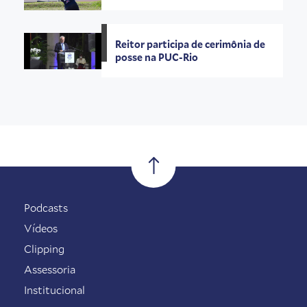
Reitor participa de cerimônia de
posse na PUC-Rio
Podcasts
Vídeos
Clipping
Assessoria
Institucional