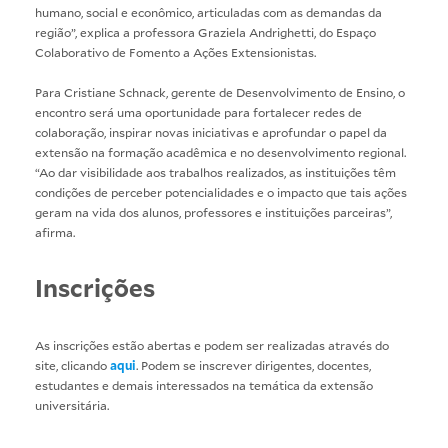
humano, social e econômico, articuladas com as demandas da
região”, explica a professora Graziela Andrighetti, do Espaço
Colaborativo de Fomento a Ações Extensionistas.
Para Cristiane Schnack, gerente de Desenvolvimento de Ensino, o
encontro será uma oportunidade para fortalecer redes de
colaboração, inspirar novas iniciativas e aprofundar o papel da
extensão na formação acadêmica e no desenvolvimento regional.
“Ao dar visibilidade aos trabalhos realizados, as instituições têm
condições de perceber potencialidades e o impacto que tais ações
geram na vida dos alunos, professores e instituições parceiras”,
afirma.
Inscrições
As inscrições estão abertas e podem ser realizadas através do
site, clicando
aqui
. Podem se inscrever dirigentes, docentes,
estudantes e demais interessados na temática da extensão
universitária.