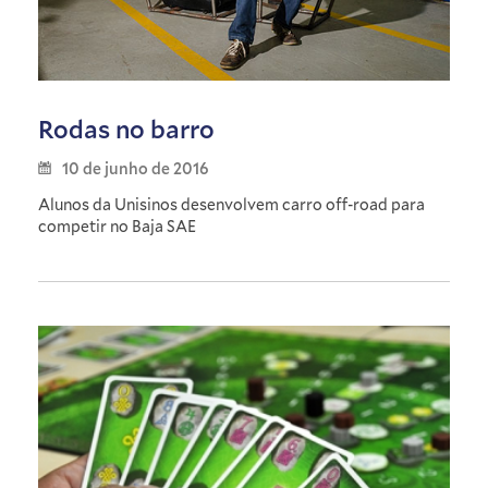
Rodas no barro
10 de junho de 2016
Alunos da Unisinos desenvolvem carro off-road para
competir no Baja SAE