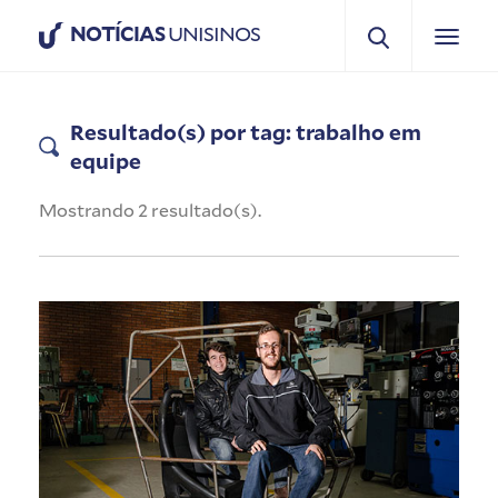
NOTÍCIAS
UNISINOS
Resultado(s) por tag: trabalho em
equipe
Mostrando 2 resultado(s).