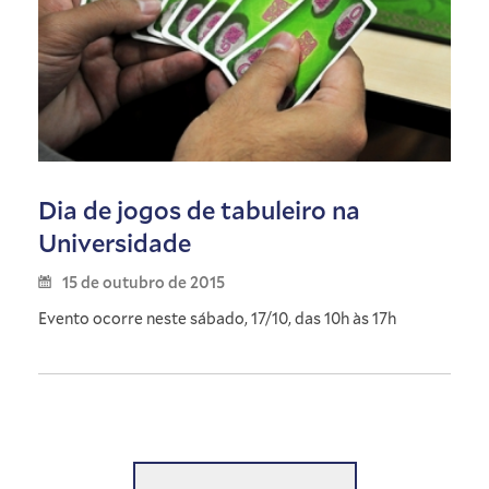
Dia de jogos de tabuleiro na
Universidade
15 de outubro de 2015
Evento ocorre neste sábado, 17/10, das 10h às 17h