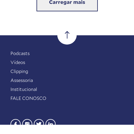
Carregar mais
Podcasts
Vídeos
Clipping
Assessoria
Institucional
FALE CONOSCO