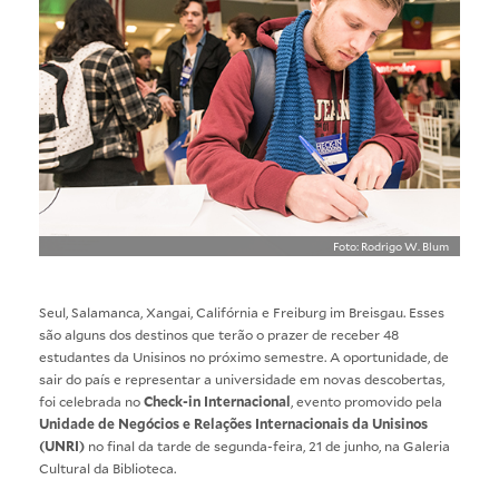
Foto: Rodrigo W. Blum
Seul, Salamanca, Xangai, Califórnia e Freiburg im Breisgau. Esses
são alguns dos destinos que terão o prazer de receber 48
estudantes da Unisinos no próximo semestre. A oportunidade, de
sair do país e representar a universidade em novas descobertas,
foi celebrada no
Check-in Internacional
, evento promovido pela
Unidade de Negócios e Relações Internacionais da Unisinos
(UNRI)
no final da tarde de segunda-feira, 21 de junho, na Galeria
Cultural da Biblioteca.