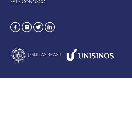
FALE CONOSCO