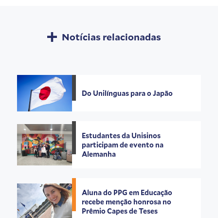
Notícias relacionadas
Do Unilínguas para o Japão
Estudantes da Unisinos
participam de evento na
Alemanha
Aluna do PPG em Educação
recebe menção honrosa no
Prêmio Capes de Teses