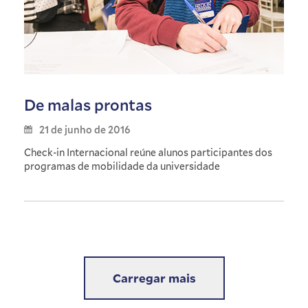
De malas prontas
21 de junho de 2016
Check-in Internacional reúne alunos participantes dos
programas de mobilidade da universidade
Carregar mais