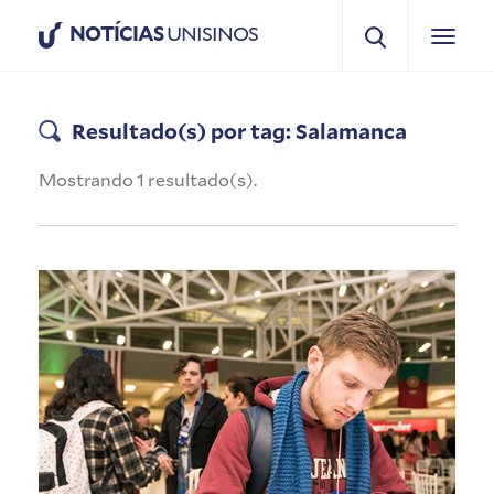
NOTÍCIAS
UNISINOS
Resultado(s) por tag: Salamanca
Mostrando 1 resultado(s).