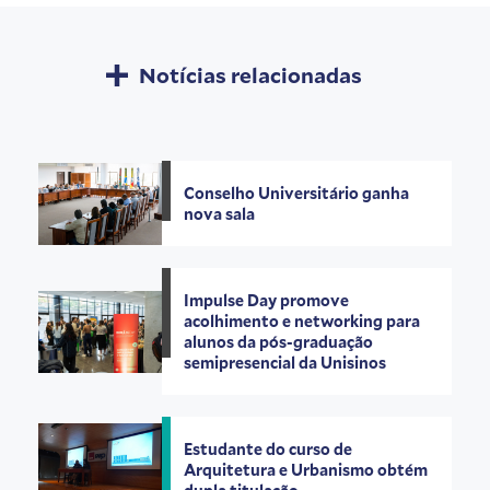
Notícias relacionadas
Conselho Universitário ganha
nova sala
Impulse Day promove
acolhimento e networking para
alunos da pós-graduação
semipresencial da Unisinos
Estudante do curso de
Arquitetura e Urbanismo obtém