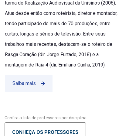
turma de Realização Audiovisual da Unisinos (2006).
Atua desde então como roteirista, diretor e montador,
tendo participado de mais de 70 produções, entre
curtas, longas e séries de televisão. Entre seus
trabalhos mais recentes, destacam-se o roteiro de
Rasga Coração (dir. Jorge Furtado, 2018) e a
montagem de Raia 4 (dir. Emiliano Cunha, 2019).
Saiba mais
Confira a lista de professores por disciplina
CONHEÇA OS PROFESSORES