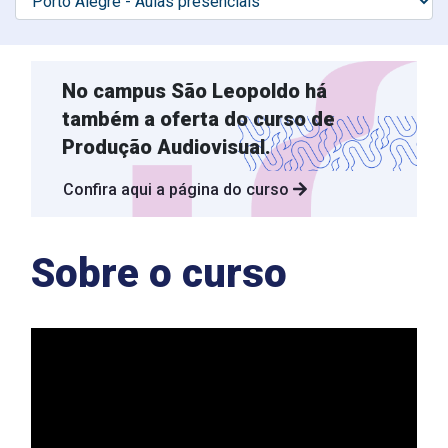
No campus São Leopoldo há
também a oferta do curso de
Produção Audiovisual.
Confira aqui a página do curso
Sobre o curso