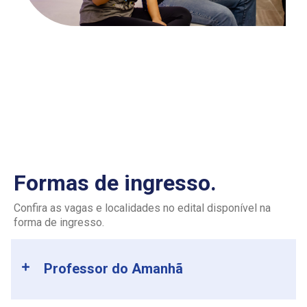
Formas de ingresso.
Confira as vagas e localidades no edital disponível na
forma de ingresso.
Professor do Amanhã