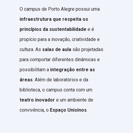
O campus de Porto Alegre possui uma
infraestrutura que respeita os
princípios da sustentabilidade
e é
propício para a inovação, criatividade e
cultura. As
salas de aula
são projetadas
para comportar diferentes dinâmicas e
possibilitam a
integração entre as
áreas
. Além de laboratórios e da
biblioteca, o campus conta com um
teatro inovador
e um ambiente de
convivência, o
Espaço Unisinos
.