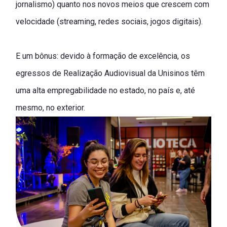
jornalismo) quanto nos novos meios que crescem com
velocidade (streaming, redes sociais, jogos digitais).
E um bônus: devido à formação de excelência, os
egressos de Realização Audiovisual da Unisinos têm
uma alta empregabilidade no estado, no país e, até
mesmo, no exterior.