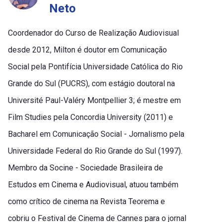
Neto
Coordenador do Curso de Realização Audiovisual
desde 2012, Milton é doutor em Comunicação
Social pela Pontifícia Universidade Católica do Rio
Grande do Sul (PUCRS), com estágio doutoral na
Université Paul-Valéry Montpellier 3; é mestre em
Film Studies pela Concordia University (2011) e
Bacharel em Comunicação Social - Jornalismo pela
Universidade Federal do Rio Grande do Sul (1997).
Membro da Socine - Sociedade Brasileira de
Estudos em Cinema e Audiovisual, atuou também
como crítico de cinema na Revista Teorema e
cobriu o Festival de Cinema de Cannes para o jornal