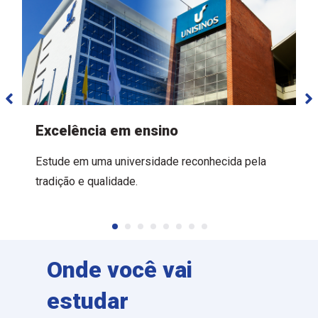
Excelência em ensino
Estude em uma universidade reconhecida pela
tradição e qualidade.
Onde você vai
estudar