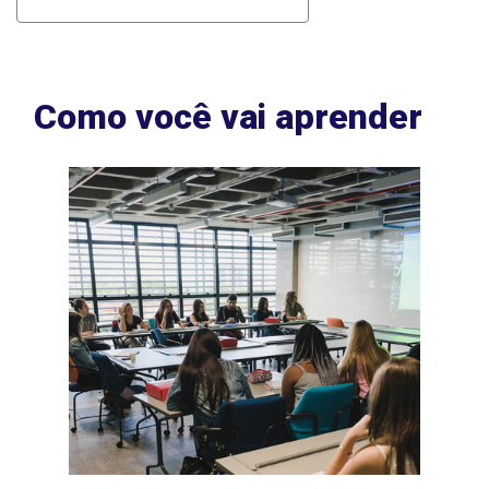
Como você vai aprender