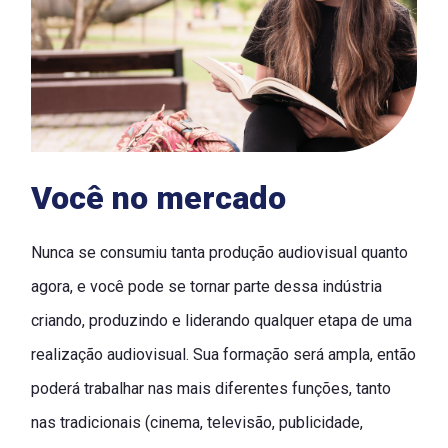
Você no mercado
Nunca se consumiu tanta produção audiovisual quanto
agora, e você pode se tornar parte dessa indústria
criando, produzindo e liderando qualquer etapa de uma
realização audiovisual. Sua formação será ampla, então
poderá trabalhar nas mais diferentes funções, tanto
nas tradicionais (cinema, televisão, publicidade,