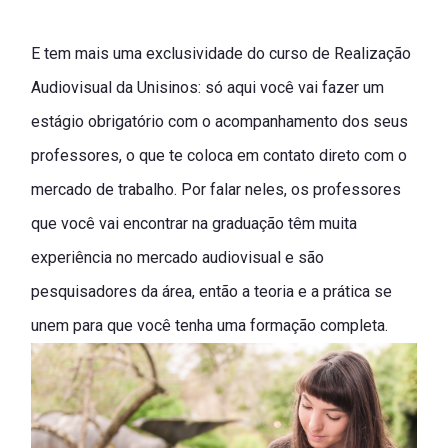
E tem mais uma exclusividade do curso de Realização
Audiovisual da Unisinos: só aqui você vai fazer um
estágio obrigatório com o acompanhamento dos seus
professores, o que te coloca em contato direto com o
mercado de trabalho. Por falar neles, os professores
que você vai encontrar na graduação têm muita
experiência no mercado audiovisual e são
pesquisadores da área, então a teoria e a prática se
unem para que você tenha uma formação completa.