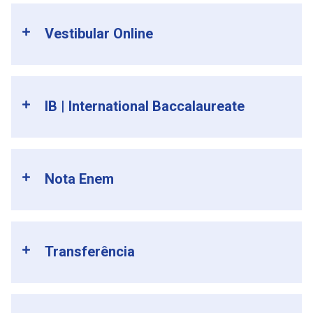
Vestibular Online
IB | International Baccalaureate
Nota Enem
Transferência