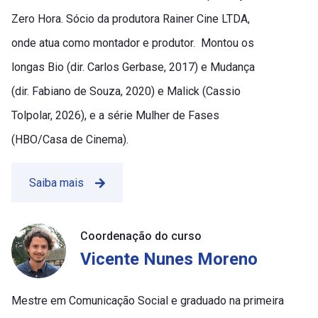
Zero Hora. Sócio da produtora Rainer Cine LTDA,
onde atua como montador e produtor. Montou os
longas Bio (dir. Carlos Gerbase, 2017) e Mudança
(dir. Fabiano de Souza, 2020) e Malick (Cassio
Tolpolar, 2026), e a série Mulher de Fases
(HBO/Casa de Cinema).
Saiba mais
Coordenação do curso
Vicente Nunes Moreno
Mestre em Comunicação Social e graduado na primeira