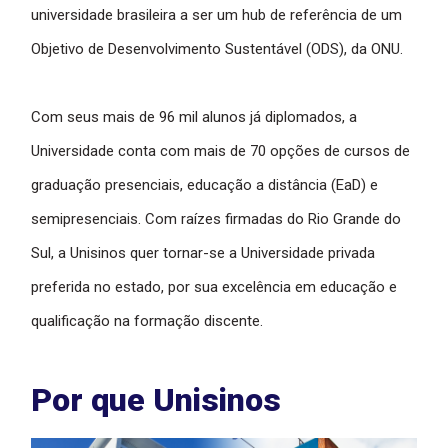
universidade brasileira a ser um hub de referência de um
Objetivo de Desenvolvimento Sustentável (ODS), da ONU.
Com seus mais de 96 mil alunos já diplomados, a
Universidade conta com mais de 70 opções de cursos de
graduação presenciais, educação a distância (EaD) e
semipresenciais. Com raízes firmadas do Rio Grande do
Sul, a Unisinos quer tornar-se a Universidade privada
preferida no estado, por sua excelência em educação e
qualificação na formação discente.
Por que Unisinos