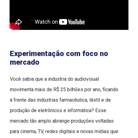
Experimentação com foco no
mercado
Você sabia que a indústria do audiovisual
movimenta mais de R$ 25 bilhões por ano, ficando
à frente das indústrias farmacêutica, têxtil e de
produção de eletrônicos e informática? Esse
mercado tão amplo abrange produções voltadas
para cinema, TV, redes digitais e novas mídias que