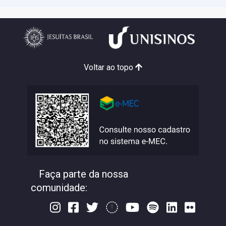
Voltar ao topo
Faça parte da nossa
comunidade: