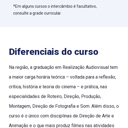
*Em alguns cursos o intercâmbio é facultativo,
consulte a grade curricular.
Diferenciais do curso
Na região, a graduação em Realização Audiovisual tem
a maior carga horária teórica – voltada para a reflexão,
crítica, história e teoria do cinema – e prática, nas
especialidades de Roteiro, Direção, Produção,
Montagem, Direção de Fotografia e Som. Além disso, o
curso é o único com disciplinas de Direção de Arte e
Animação e o que mais produz filmes nas atividades