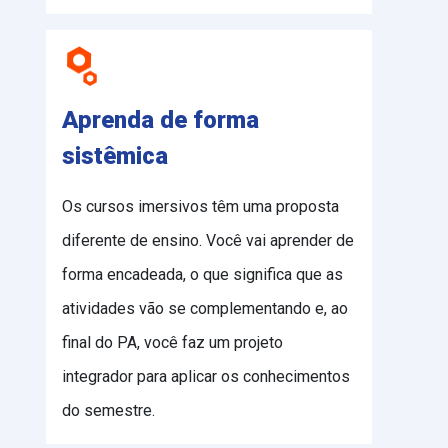
Aprenda de forma
sistêmica
Os cursos imersivos têm uma proposta
diferente de ensino. Você vai aprender de
forma encadeada, o que significa que as
atividades vão se complementando e, ao
final do PA, você faz um projeto
integrador para aplicar os conhecimentos
do semestre.