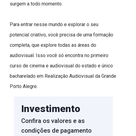
surgem a todo momento.
Para entrar nesse mundo e explorar o seu
potencial criativo, você precisa de uma formação
completa, que explore todas as áreas do
audiovisual. Isso você só encontra no primeiro
curso de cinema e audiovisual do estado e único
bacharelado em Realização Audiovisual da Grande
Porto Alegre.
Investimento
Confira os valores e as
condições de pagamento