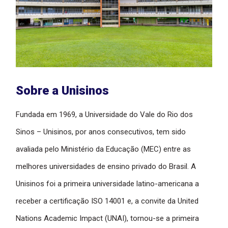
Sobre a Unisinos
Fundada em 1969, a Universidade do Vale do Rio dos
Sinos – Unisinos, por anos consecutivos, tem sido
avaliada pelo Ministério da Educação (MEC) entre as
melhores universidades de ensino privado do Brasil. A
Unisinos foi a primeira universidade latino-americana a
receber a certificação ISO 14001 e, a convite da United
Nations Academic Impact (UNAI), tornou-se a primeira