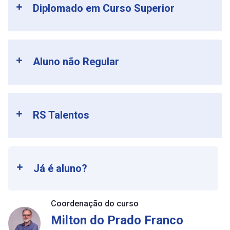
Diplomado em Curso Superior
Aluno não Regular
RS Talentos
Já é aluno?
Coordenação do curso
Milton do Prado Franco