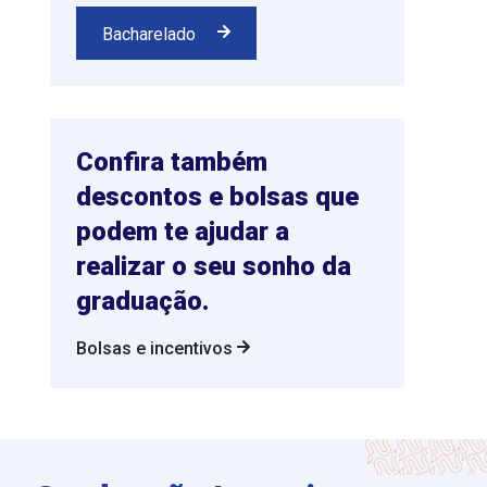
Bacharelado
Confira também
descontos e bolsas que
podem te ajudar a
realizar o seu sonho da
graduação.
Bolsas e incentivos