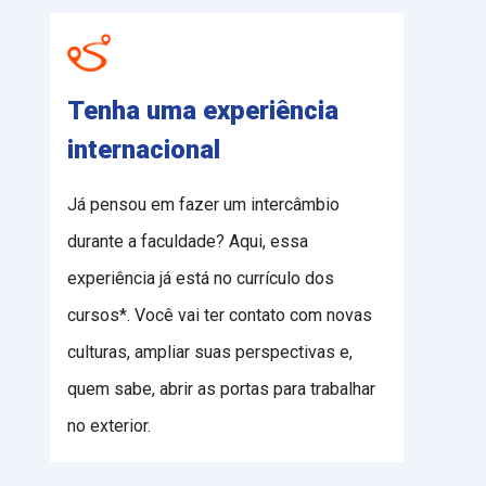
Tenha uma experiência
internacional
Já pensou em fazer um intercâmbio
durante a faculdade? Aqui, essa
experiência já está no currículo dos
cursos*. Você vai ter contato com novas
culturas, ampliar suas perspectivas e,
quem sabe, abrir as portas para trabalhar
no exterior.