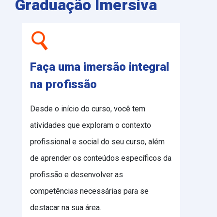
Graduação Imersiva
Faça uma imersão integral
na profissão
Desde o início do curso, você tem
atividades que exploram o contexto
profissional e social do seu curso, além
de aprender os conteúdos específicos da
profissão e desenvolver as
competências necessárias para se
destacar na sua área.