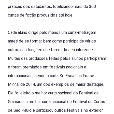
práticas dos estudantes, totalizando mais de 300
curtas de ficção produzidos até hoje.
Cada aluno dirige pelo menos um curta-metragem
antes de se formar, bem como participa de vários
outros nas funções que forem do seu interesse.
Muitas das produções feitas pelos alunos participaram
e foram premiados em festivais nacionais e
internacionais, sendo o curta Se Essa Lua Fosse
Minha, de 2014, um dos exemplos de maior destaque.
Ele foi eleito o melhor curta nacional do Festival de
Gramado, o melhor curta nacional do Festival de Curtas
de São Paulo e participou outros festivais no exterior.