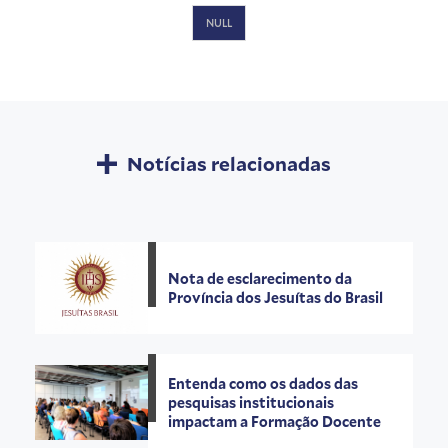
NULL
Notícias relacionadas
Nota de esclarecimento da
Província dos Jesuítas do Brasil
Entenda como os dados das
pesquisas institucionais
impactam a Formação Docente