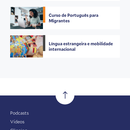
Curso de Português para
Migrantes
Língua estrangeira e mobilidade
internacional
Podcasts
Vídeos