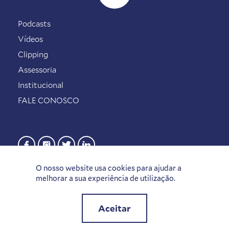
Podcasts
Vídeos
Clipping
Assessoria
Institucional
FALE CONOSCO
O nosso website usa cookies para ajudar a
melhorar a sua experiência de utilização.
Aceitar