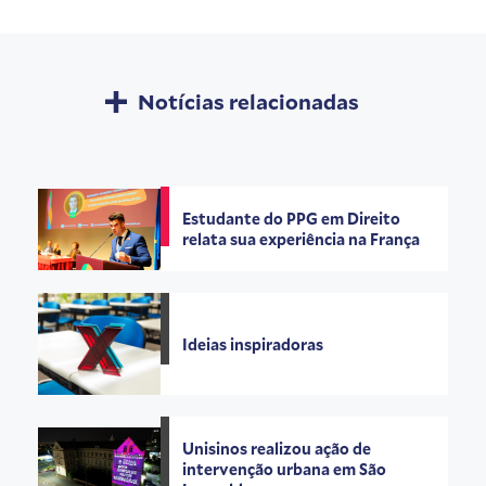
Notícias relacionadas
Estudante do PPG em Direito
relata sua experiência na França
Ideias inspiradoras
Unisinos realizou ação de
intervenção urbana em São