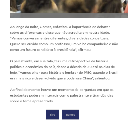
Ao longo da noite, Gomes, enfatizou a importância de debater
sobre as diferenças e disse que não acredita em neutralidade.
“Vamos conversar entre diferentes, diversidades conceituais.
Quero ser ouvido como um professor, um velho companheiro e não
como um futuro candidato à presidência”, afirmou.
O palestrante, em sua fala, fez uma retrospectiva da história
política e econômica do país, desde a década de 30 até os dias de
hoje. “Vamos olhar para história e lembrar de 1980, quando o Brasil
era mais rico e desenvolvido que a poderosa China”, salientou.
Ao final do evento, houve um momento de perguntas em que os
estudantes puderam interagir com o palestrante e tirar dúvidas
sobre o tema apresentado.
ciro
gomes