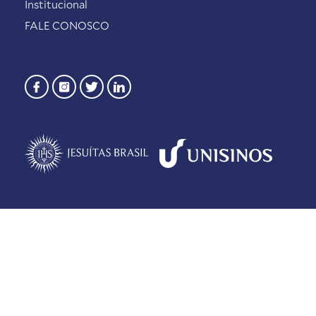
Institucional
FALE CONOSCO