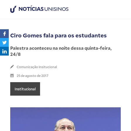
NOTÍCIAS
UNISINOS
Ciro Gomes fala para os estudantes
Palestra aconteceu na noite dessa quinta-feira,
24/8
Comunicação Insitucional
25 de agosto de 2017
Institucional