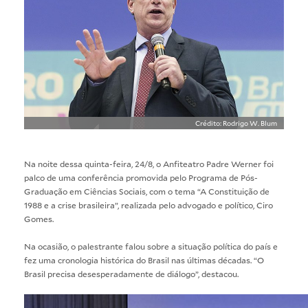
Crédito: Rodrigo W. Blum
Na noite dessa quinta-feira, 24/8, o Anfiteatro Padre Werner foi
palco de uma conferência promovida pelo Programa de Pós-
Graduação em Ciências Sociais, com o tema “A Constituição de
1988 e a crise brasileira”, realizada pelo advogado e político, Ciro
Gomes.
Na ocasião, o palestrante falou sobre a situação política do país e
fez uma cronologia histórica do Brasil nas últimas décadas. “O
Brasil precisa desesperadamente de diálogo”, destacou.