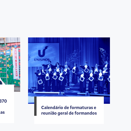
 370
Calendário de formaturas e
das
reunião geral de formandos