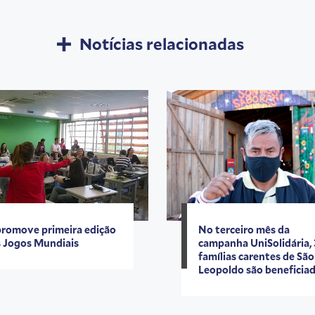
Notícias relacionadas
No terceiro mês da
promove primeira edição
campanha UniSolidária,
 Jogos Mundiais
famílias carentes de São
Leopoldo são beneficia