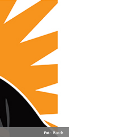
Foto: iStock