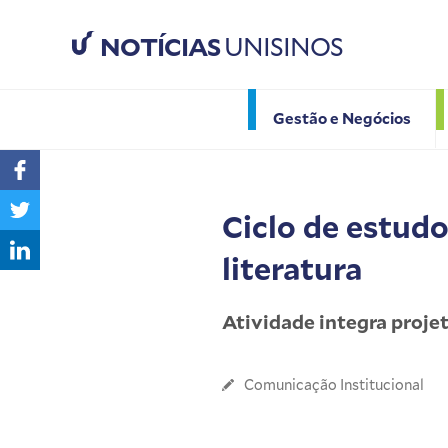
NOTÍCIAS
UNISINOS
Gestão e Negócios
Ciclo de estud
literatura
Atividade integra proje
Comunicação Institucional