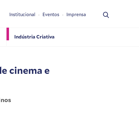
Institucional
Eventos
Imprensa
Indústria Criativa
de cinema e
inos