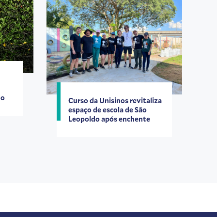
do
Curso da Unisinos revitaliza
espaço de escola de São
Leopoldo após enchente