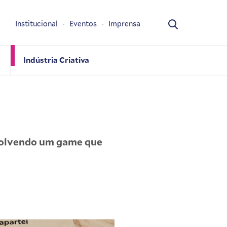
Institucional
Eventos
Imprensa
Indústria Criativa
volvendo um game que