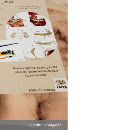
Crédito: Divulgação