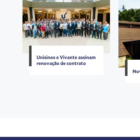
Unisinos e Vivante assinam
renovação de contrato
Nov