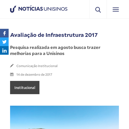
NOTÍCIAS
UNISINOS
Avaliação de Infraestrutura 2017
Pesquisa realizada em agosto busca trazer
melhorias para a Unisinos
Comunicação Institucional
14 de dezembro de 2017
Institucional