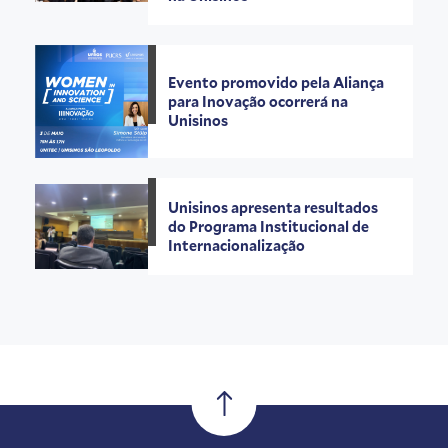
Evento promovido pela Aliança
para Inovação ocorrerá na
Unisinos
Unisinos apresenta resultados
do Programa Institucional de
Internacionalização