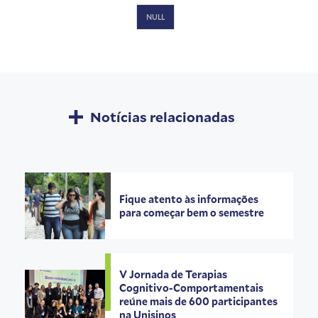
NULL
Notícias relacionadas
Fique atento às informações
para começar bem o semestre
V Jornada de Terapias
Cognitivo-Comportamentais
reúne mais de 600 participantes
na Unisinos