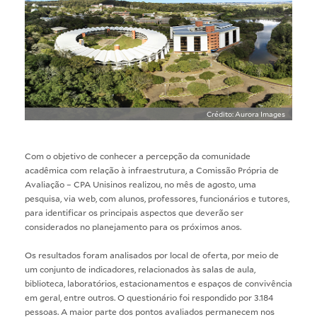
Crédito: Aurora Images
Com o objetivo de conhecer a percepção da comunidade
acadêmica com relação à infraestrutura, a Comissão Própria de
Avaliação – CPA Unisinos realizou, no mês de agosto, uma
pesquisa, via web, com alunos, professores, funcionários e tutores,
para identificar os principais aspectos que deverão ser
considerados no planejamento para os próximos anos.
Os resultados foram analisados por local de oferta, por meio de
um conjunto de indicadores, relacionados às salas de aula,
biblioteca, laboratórios, estacionamentos e espaços de convivência
em geral, entre outros. O questionário foi respondido por 3.184
pessoas. A maior parte dos pontos avaliados permanecem nos