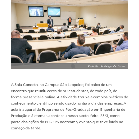
Crédito: Rodrigo W. Blum
A Sala Conecta, no Campus São Leopoldo, foi palco de um
encontro que reuniu cerca de 90 estudantes, de todo país, de
forma presencial e online. A atividade trouxe exemplos práticos do
conhecimento científico sendo usado no dia a dia das empresas. A
aula inaugural do Programa de Pós-Graduação em Engenharia de
Produção e Sistemas aconteceu nessa sexta-feira, 25/3, como
parte das ações do PPGEPS Bootcamp, evento que teve início no
começo da tarde.