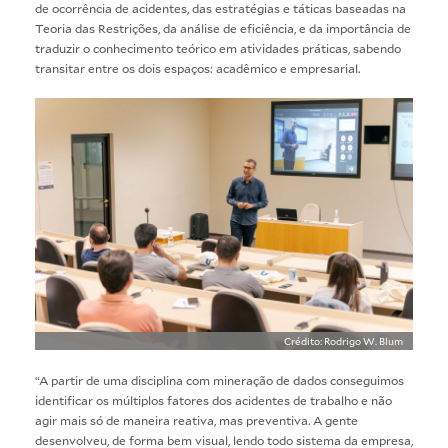
de ocorrência de acidentes, das estratégias e táticas baseadas na
Teoria das Restrições, da análise de eficiência, e da importância de
traduzir o conhecimento teórico em atividades práticas, sabendo
transitar entre os dois espaços: acadêmico e empresarial.
Crédito: Rodrigo W. Blum
“A partir de uma disciplina com mineração de dados conseguimos
identificar os múltiplos fatores dos acidentes de trabalho e não
agir mais só de maneira reativa, mas preventiva. A gente
desenvolveu, de forma bem visual, lendo todo sistema da empresa,