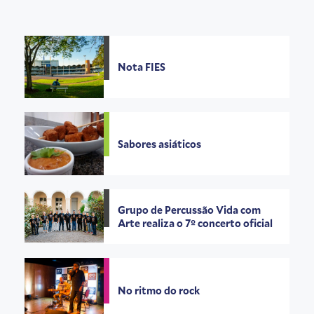
Nota FIES
Sabores asiáticos
Grupo de Percussão Vida com
Arte realiza o 7º concerto oficial
No ritmo do rock