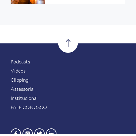
Podcasts
Vídeos
Clipping
Assessoria
Institucional
FALE CONOSCO