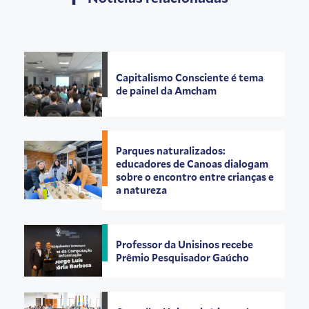
Capitalismo Consciente é tema
de painel da Amcham
Parques naturalizados:
educadores de Canoas dialogam
sobre o encontro entre crianças e
a natureza
Professor da Unisinos recebe
Prêmio Pesquisador Gaúcho