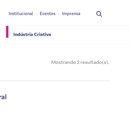
Institucional
Eventos
Imprensa
Indústria Criativa
Mostrando 2 resultado(s).
ral