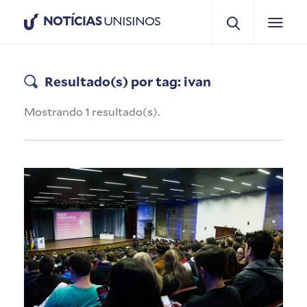
NOTÍCIAS
UNISINOS
Resultado(s) por tag: ivan
Mostrando 1 resultado(s).