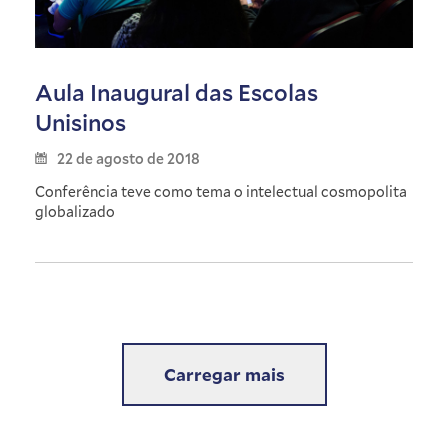
Aula Inaugural das Escolas
Unisinos
22 de agosto de 2018
Conferência teve como tema o intelectual cosmopolita
globalizado
Carregar mais