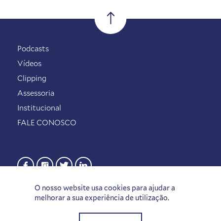
Podcasts
Vídeos
Clipping
Assessoria
Institucional
FALE CONOSCO
O nosso website usa cookies para ajudar a
melhorar a sua experiência de utilização.