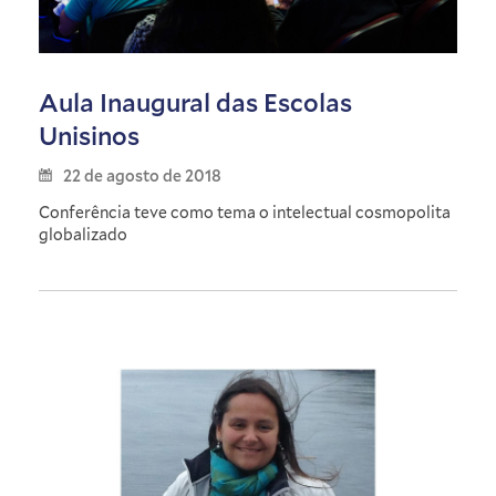
Aula Inaugural das Escolas
Unisinos
22 de agosto de 2018
Conferência teve como tema o intelectual cosmopolita
globalizado