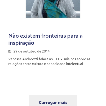
Não existem fronteiras para a
inspiração
29 de outubro de 2014
Vanessa Andreotti falará no TEDxUnisinos sobre as
relações entre cultura e capacidade intelectual
Carregar mais