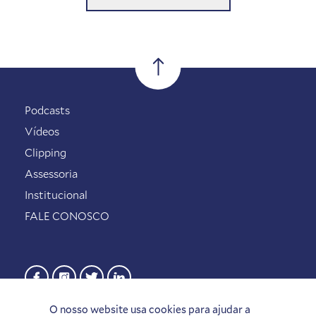
Podcasts
Vídeos
Clipping
Assessoria
Institucional
FALE CONOSCO
O nosso website usa cookies para ajudar a