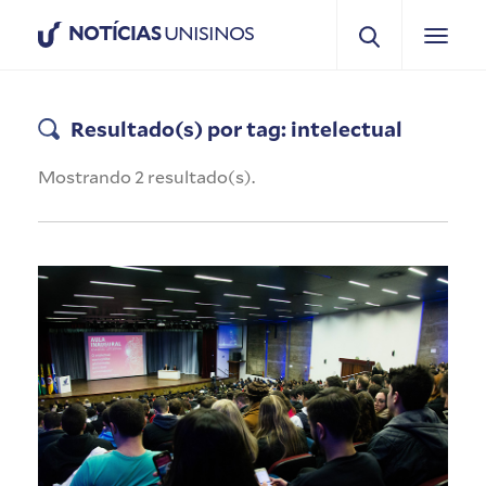
NOTÍCIAS
UNISINOS
Resultado(s) por tag: intelectual
Mostrando 2 resultado(s).