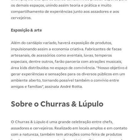
os demais espaços, unindo assim teoria e prática e muito
compartilhamento de experiências junto aos assadores e aos
cervejeiros.
Exposição & arte
Além do cardápio variado, haverá exposição de produtos,
impulsionando assim a economia criativa. Fabricantes de facas
artesanais, de acessórios como aventais, luvas, temperos
especiais, dentre outros, farão parceria com atrações musicais,
área kids distribuídos no espaço de convivência. “Nosso objetivo é
gerar experiências e sensações para os diversos públicos em um
ambiente aberto, tornando possível também o convívio entre
amigos e famílias”, assinala André Rotta.
Sobre o Churras & Lúpulo
O Churras & Lúpulo é uma grande celebração entre chefs,
assadores e cervejeiros. Realizado em locais amplos e em contato
com a natureza, também tem atrações como feira de produtos