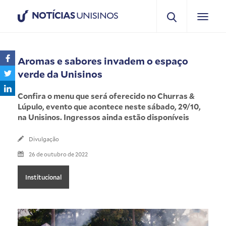
NOTÍCIAS
UNISINOS
Aromas e sabores invadem o espaço
verde da Unisinos
Confira o menu que será oferecido no Churras &
Lúpulo, evento que acontece neste sábado, 29/10,
na Unisinos. Ingressos ainda estão disponíveis
Divulgação
26 de outubro de 2022
Institucional