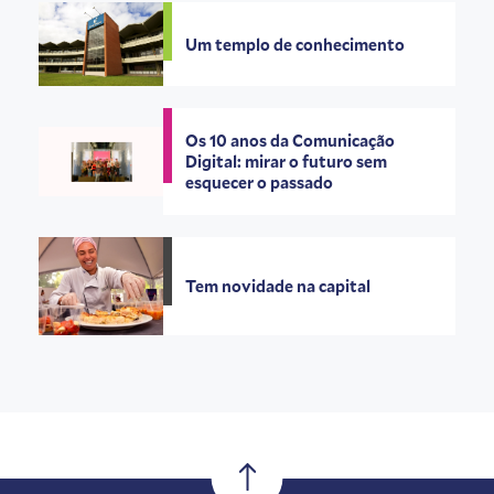
Um templo de conhecimento
Os 10 anos da Comunicação
Digital: mirar o futuro sem
esquecer o passado
Tem novidade na capital