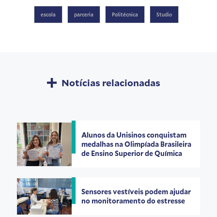
escola
parceria
Politécnica
Studio
Notícias relacionadas
Alunos da Unisinos conquistam
medalhas na Olimpíada Brasileira
de Ensino Superior de Química
Sensores vestíveis podem ajudar
no monitoramento do estresse