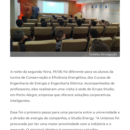
Crédito: Divulgação
A noite da segunda-feira, 19/08, foi diferente para os alunos da
turma de Conservação e Eficiência Energética, dos Cursos de
Engenharia de Energia e Engenharia Elétrica. Acompanhados de
professores, eles realizaram uma visita à sede do Grupo Studio,
em Porto Alegre, empresa que oferece soluções corporativas
inteligentes.
Esse foi o primeiro passo para uma parceria entre a universidade e
a divisão de energia da companhia, a Studio Energy. “A Unisinos foi
procurada por ter uma maior proximidade com a indústria e o
mercado. O principal objetivo é proporcionar soluções