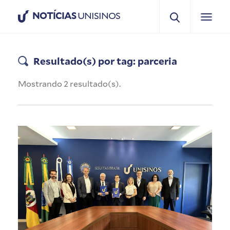
NOTÍCIAS
UNISINOS
Resultado(s) por tag: parceria
Mostrando 2 resultado(s).