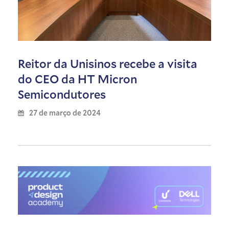
Reitor da Unisinos recebe a visita
do CEO da HT Micron
Semicondutores
27 de março de 2024