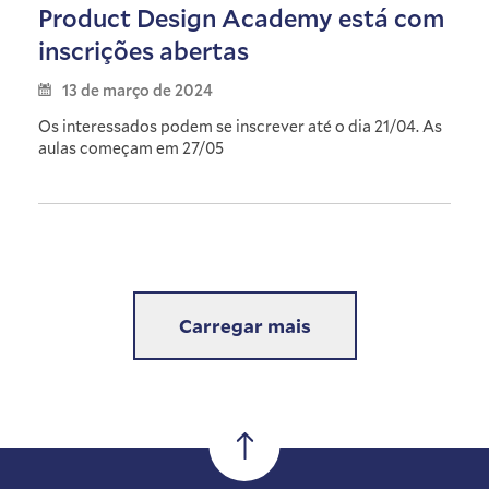
Product Design Academy está com
inscrições abertas
13 de março de 2024
Os interessados podem se inscrever até o dia 21/04. As
aulas começam em 27/05
Carregar mais