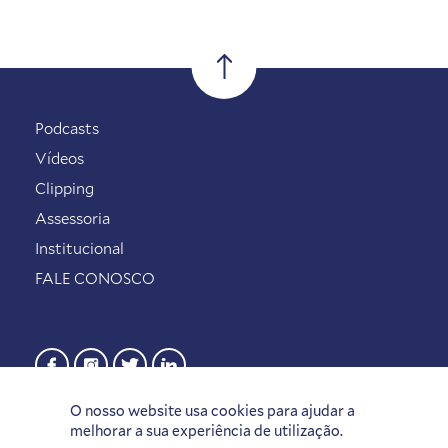
Podcasts
Vídeos
Clipping
Assessoria
Institucional
FALE CONOSCO
O nosso website usa cookies para ajudar a
melhorar a sua experiência de utilização.