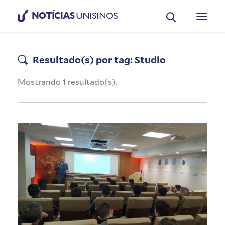
NOTÍCIAS
UNISINOS
Resultado(s) por tag: Studio
Mostrando 1 resultado(s).