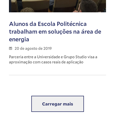
Alunos da Escola Politécnica
trabalham em soluções na área de
energia
20 de agosto de 2019
Parceria entre a Universidade e Grupo Studio visa a
aproximação com casos reais de aplicação
Carregar mais