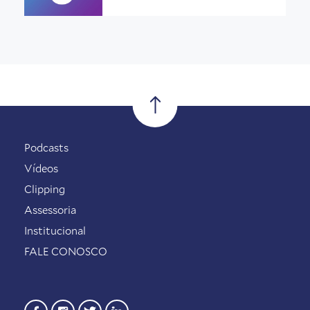
Podcasts
Vídeos
Clipping
Assessoria
Institucional
FALE CONOSCO