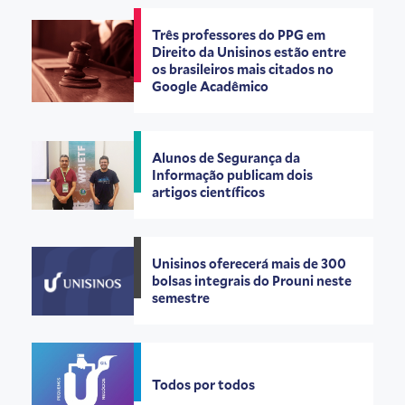
Três professores do PPG em
Direito da Unisinos estão entre
os brasileiros mais citados no
Google Acadêmico
Alunos de Segurança da
Informação publicam dois
artigos científicos
Unisinos oferecerá mais de 300
bolsas integrais do Prouni neste
semestre
Todos por todos