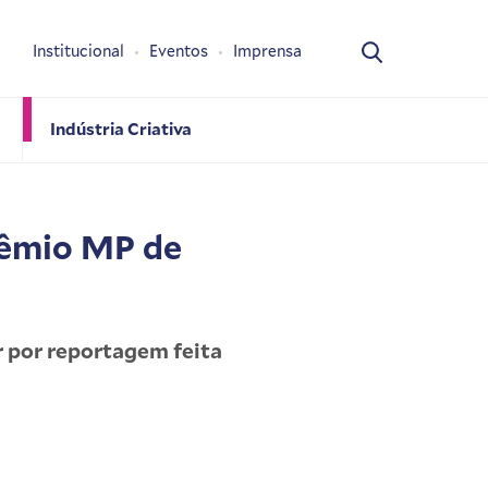
Institucional
Eventos
Imprensa
Indústria Criativa
rêmio MP de
r por reportagem feita