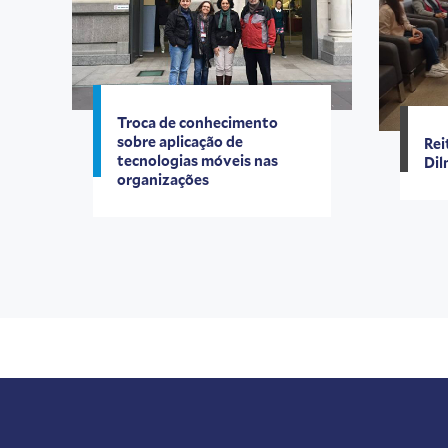
Troca de conhecimento
sobre aplicação de
Rei
tecnologias móveis nas
Dil
organizações