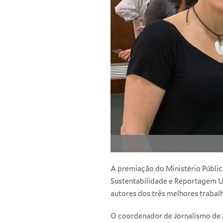
A premiação do Ministério Público
Sustentabilidade e Reportagem Uni
autores dos três melhores trabal
O coordenador de Jornalismo de 