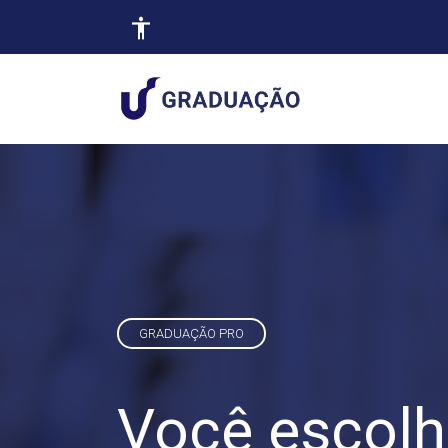
GRADUAÇÃO PRO
Você escolh