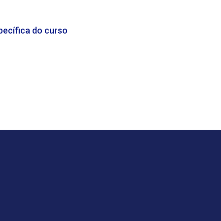
pecífica do curso