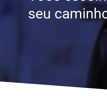
seu caminh