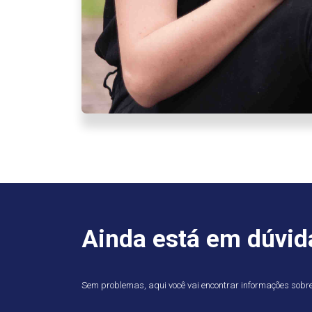
Ainda está em dúvid
Sem problemas, aqui você vai encontrar informações sobre t