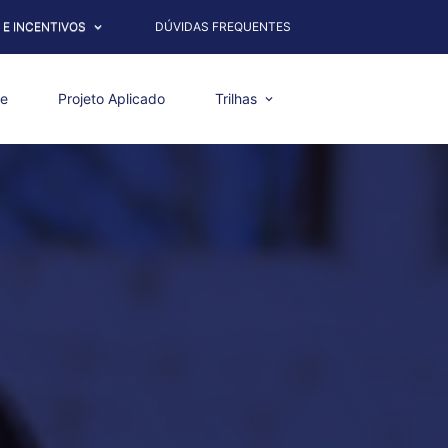
 E INCENTIVOS
DÚVIDAS FREQUENTES
re
Projeto Aplicado
Trilhas