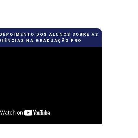
 DEPOIMENTO DOS ALUNOS SOBRE AS
RIÊNCIAS NA GRADUAÇÃO PRO