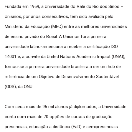
Fundada em 1969, a Universidade do Vale do Rio dos Sinos –
Unisinos, por anos consecutivos, tem sido avaliada pelo
Ministério da Educação (MEC) entre as melhores universidades
de ensino privado do Brasil. A Unisinos foi a primeira
universidade latino-americana a receber a certificação ISO
14001 e, a convite da United Nations Academic Impact (UNAI),
tornou-se a primeira universidade brasileira a ser um hub de
referência de um Objetivo de Desenvolvimento Sustentável
(ODS), da ONU.
Com seus mais de 96 mil alunos já diplomados, a Universidade
conta com mais de 70 opções de cursos de graduação
presenciais, educação a distância (EaD) e semipresenciais.