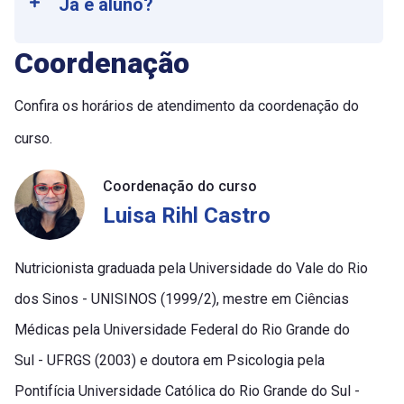
Já é aluno?
Coordenação
Confira os horários de atendimento da coordenação do
curso.
Coordenação do curso
Luisa Rihl Castro
Nutricionista graduada pela Universidade do Vale do Rio
dos Sinos - UNISINOS (1999/2), mestre em Ciências
Médicas pela Universidade Federal do Rio Grande do
Sul - UFRGS (2003) e doutora em Psicologia pela
Pontifícia Universidade Católica do Rio Grande do Sul -