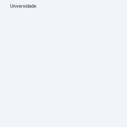
Universidade.