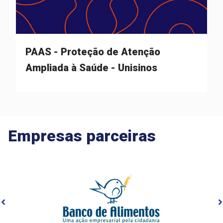
PAAS - Proteção de Atenção
Ampliada à Saúde - Unisinos
Empresas parceiras