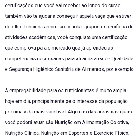
certificações que você vai receber ao longo do curso
também vão te ajudar a conseguir aquela vaga que estiver
de olho. Funciona assim: ao concluir grupos específicos de
atividades acadêmicas, você conquista uma certificação
que comprova para o mercado que já aprendeu as
competências necessárias para atuar na área de Qualidade
e Segurança Higiênico Sanitária de Alimentos, por exemplo.
A empregabilidade para os nutricionistas é muito ampla
hoje em dia, principalmente pelo interesse da população
por uma vida mais saudável. Algumas das áreas nas quais
você poderá atuar são Nutrição em Alimentação Coletiva,
Nutrição Clínica, Nutrição em Esportes e Exercício Físico,