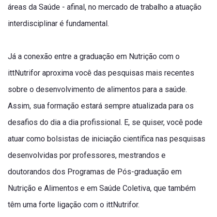
áreas da Saúde - afinal, no mercado de trabalho a atuação
interdisciplinar é fundamental.
Já a conexão entre a graduação em Nutrição com o
ittNutrifor aproxima você das pesquisas mais recentes
sobre o desenvolvimento de alimentos para a saúde.
Assim, sua formação estará sempre atualizada para os
desafios do dia a dia profissional. E, se quiser, você pode
atuar como bolsistas de iniciação científica nas pesquisas
desenvolvidas por professores, mestrandos e
doutorandos dos Programas de Pós-graduação em
Nutrição e Alimentos e em Saúde Coletiva, que também
têm uma forte ligação com o ittNutrifor.