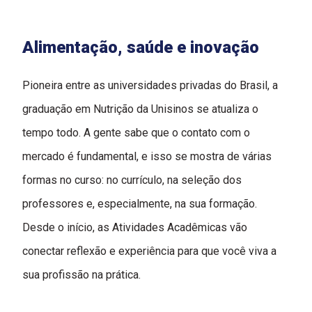
Alimentação, saúde e inovação
Pioneira entre as universidades privadas do Brasil, a
graduação em Nutrição da Unisinos se atualiza o
tempo todo. A gente sabe que o contato com o
mercado é fundamental, e isso se mostra de várias
formas no curso: no currículo, na seleção dos
professores e, especialmente, na sua formação.
Desde o início, as Atividades Acadêmicas vão
conectar reflexão e experiência para que você viva a
sua profissão na prática.