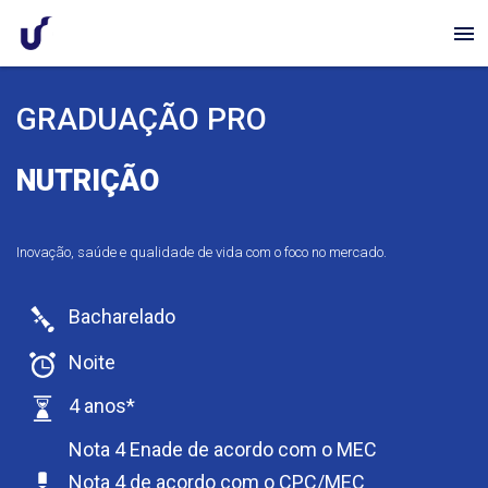
menu
GRADUAÇÃO PRO
NUTRIÇÃO
Inovação, saúde e qualidade de vida com o foco no mercado.
Bacharelado
Noite
4 anos*
Nota 4 Enade de acordo com o MEC
Nota 4 de acordo com o CPC/MEC