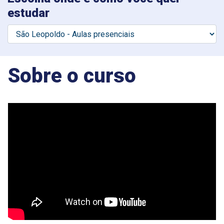
estudar
Sobre o curso