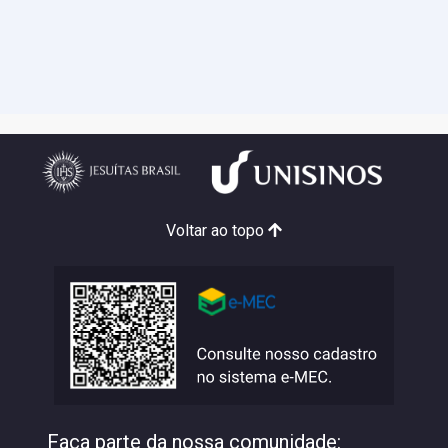
Voltar ao topo
Faça parte da nossa comunidade: