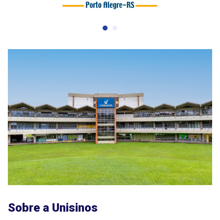
Sobre a Unisinos