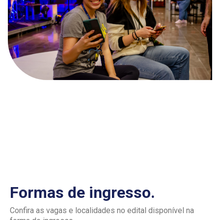
Formas de ingresso.
Confira as vagas e localidades no edital disponível na