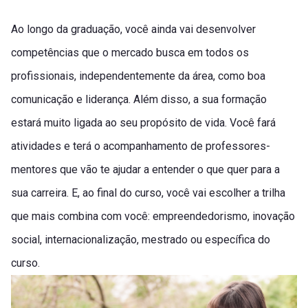
Ao longo da graduação, você ainda vai desenvolver
competências que o mercado busca em todos os
profissionais, independentemente da área, como boa
comunicação e liderança. Além disso, a sua formação
estará muito ligada ao seu propósito de vida. Você fará
atividades e terá o acompanhamento de professores-
mentores que vão te ajudar a entender o que quer para a
sua carreira. E, ao final do curso, você vai escolher a trilha
que mais combina com você: empreendedorismo, inovação
social, internacionalização, mestrado ou específica do
curso.