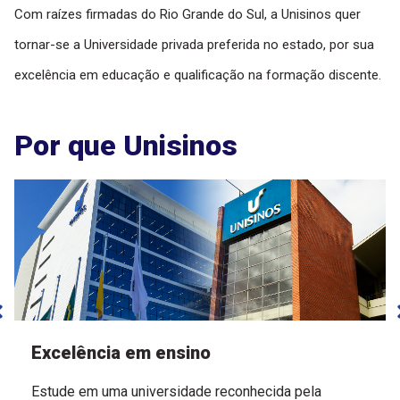
Com raízes firmadas do Rio Grande do Sul, a Unisinos quer
tornar-se a Universidade privada preferida no estado, por sua
excelência em educação e qualificação na formação discente.
Por que Unisinos
Excelência em ensino
Estude em uma universidade reconhecida pela