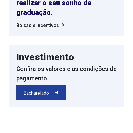
realizar o seu sonho da
graduação.
Bolsas e incentivos
Investimento
Confira os valores e as condições de
pagamento
Bacharelado