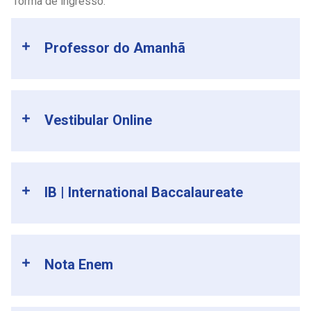
forma de ingresso.
Professor do Amanhã
Vestibular Online
IB | International Baccalaureate
Nota Enem