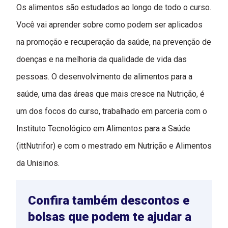
Os alimentos são estudados ao longo de todo o curso.
Você vai aprender sobre como podem ser aplicados
na promoção e recuperação da saúde, na prevenção de
doenças e na melhoria da qualidade de vida das
pessoas. O desenvolvimento de alimentos para a
saúde, uma das áreas que mais cresce na Nutrição, é
um dos focos do curso, trabalhado em parceria com o
Instituto Tecnológico em Alimentos para a Saúde
(ittNutrifor) e com o mestrado em Nutrição e Alimentos
da Unisinos.
Confira também descontos e
bolsas que podem te ajudar a