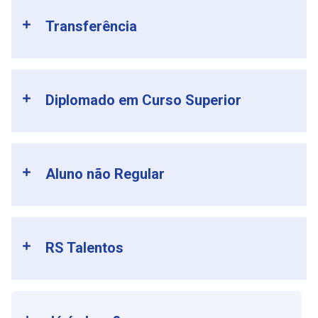
Transferência
Diplomado em Curso Superior
Aluno não Regular
RS Talentos