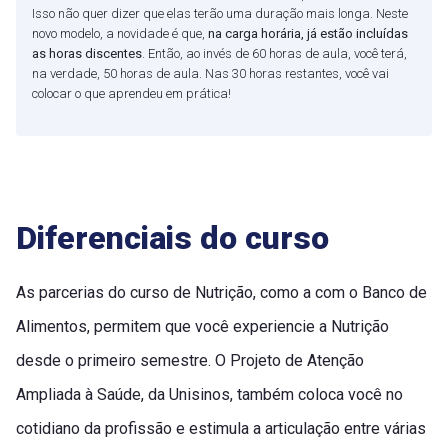
Isso não quer dizer que elas terão uma duração mais longa. Neste
novo modelo, a novidade é que,
na carga horária, já estão incluídas
as horas discentes
. Então, ao invés de 60 horas de aula, você terá,
na verdade, 50 horas de aula. Nas 30 horas restantes, você vai
colocar o que aprendeu em prática!
Diferenciais do curso
As parcerias do curso de Nutrição, como a com o Banco de
Alimentos, permitem que você experiencie a Nutrição
desde o primeiro semestre. O Projeto de Atenção
Ampliada à Saúde, da Unisinos, também coloca você no
cotidiano da profissão e estimula a articulação entre várias