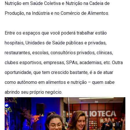
Nutrição em Saúde Coletiva e Nutrição na Cadeia de
Produção, na Indústria e no Comércio de Alimentos.
Entre os espaços que você poderá trabalhar estão
hospitais, Unidades de Saúde públicas e privadas,
restaurantes, escolas, consultórios privados, clínicas,
clubes esportivos, empresas, SPAs, academias, etc. Outra
oportunidade, que tem crescido bastante, é a de atuar
como autônomo em alimentos e nutrição – quem sabe
abrindo seu próprio negócio.