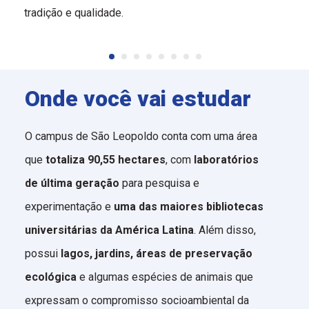
tradição e qualidade.
Onde você vai estudar
O campus de São Leopoldo conta com uma área
que
totaliza 90,55 hectares
, com
laboratórios
de última geração
para pesquisa e
experimentação e
uma das maiores bibliotecas
universitárias da América Latina
. Além disso,
possui
lagos, jardins, áreas de preservação
ecológica
e algumas espécies de animais que
expressam o compromisso socioambiental da