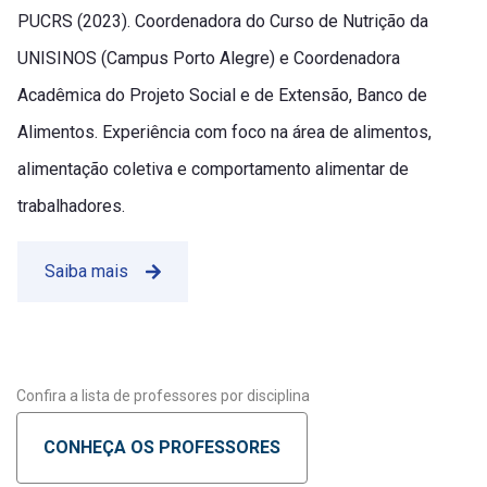
PUCRS (2023). Coordenadora do Curso de Nutrição da
UNISINOS (Campus Porto Alegre) e Coordenadora
Acadêmica do Projeto Social e de Extensão, Banco de
Alimentos. Experiência com foco na área de alimentos,
alimentação coletiva e comportamento alimentar de
trabalhadores.
Saiba mais
Confira a lista de professores por disciplina
CONHEÇA OS PROFESSORES