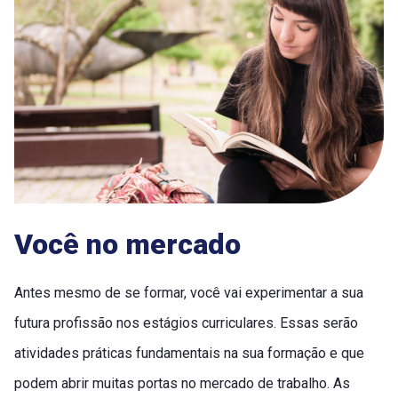
Você no mercado
Antes mesmo de se formar, você vai experimentar a sua
futura profissão nos estágios curriculares. Essas serão
atividades práticas fundamentais na sua formação e que
podem abrir muitas portas no mercado de trabalho. As