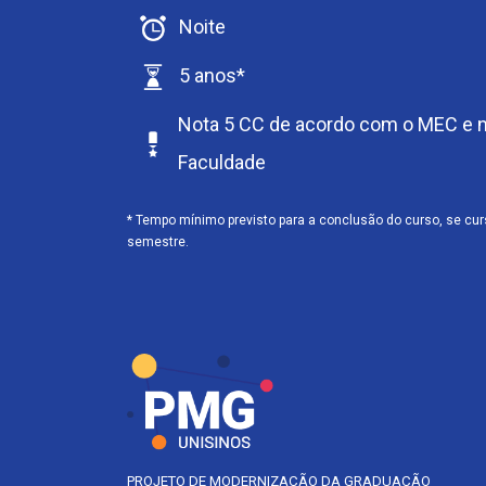
Noite
5 anos*
Nota 5 CC de acordo com o MEC e n
Faculdade
* Tempo mínimo previsto para a conclusão do curso, se cu
semestre.
PROJETO DE MODERNIZAÇÃO DA GRADUAÇÃO