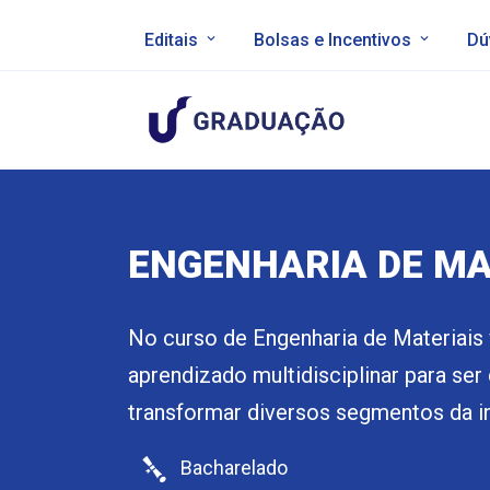
Editais
Bolsas e Incentivos
Dú
ENGENHARIA DE MA
No curso de Engenharia de Materiai
aprendizado multidisciplinar para ser
transformar diversos segmentos da in
Bacharelado