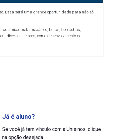
curso. Essa será uma grande oportunidade para não só
troquímico, metalmecânico, tintas, borrachas,
 em diversos setores, como desenvolvimento de
Já é aluno?
Se você já tem vínculo com a Unisinos, clique
na opção desejada.