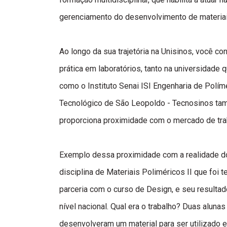
gerenciamento do desenvolvimento de materiai
Ao longo da sua trajetória na Unisinos, você c
prática em laboratórios, tanto na universidade 
como o Instituto Senai ISI Engenharia de Polí
Tecnológico de São Leopoldo - Tecnosinos tam
proporciona proximidade com o mercado de tra
Exemplo dessa proximidade com a realidade d
disciplina de Materiais Poliméricos II que foi
parceria com o curso de Design, e seu resulta
nível nacional. Qual era o trabalho? Duas aluna
desenvolveram um material para ser utilizado e