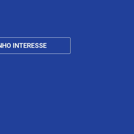
NHO INTERESSE