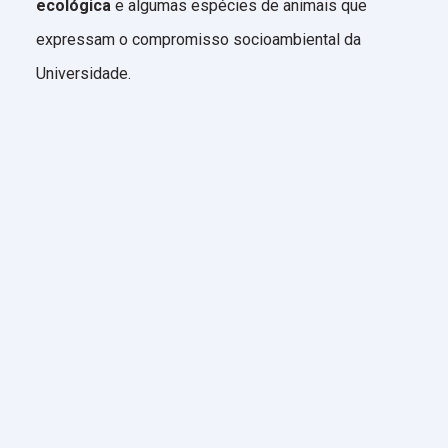
ecológica
e algumas espécies de animais que
expressam o compromisso socioambiental da
Universidade.