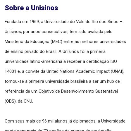
Sobre a Unisinos
Fundada em 1969, a Universidade do Vale do Rio dos Sinos –
Unisinos, por anos consecutivos, tem sido avaliada pelo
Ministério da Educação (MEC) entre as melhores universidades
de ensino privado do Brasil. A Unisinos foi a primeira
universidade latino-americana a receber a certificação ISO
14001 e, a convite da United Nations Academic Impact (UNAI),
tornou-se a primeira universidade brasileira a ser um hub de
referência de um Objetivo de Desenvolvimento Sustentável
(ODS), da ONU.
Com seus mais de 96 mil alunos já diplomados, a Universidade
conta com mais de 70 opções de cursos de graduação