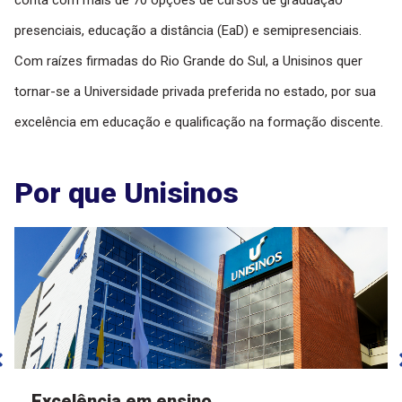
presenciais, educação a distância (EaD) e semipresenciais.
Com raízes firmadas do Rio Grande do Sul, a Unisinos quer
tornar-se a Universidade privada preferida no estado, por sua
excelência em educação e qualificação na formação discente.
Por que Unisinos
Excelência em ensino