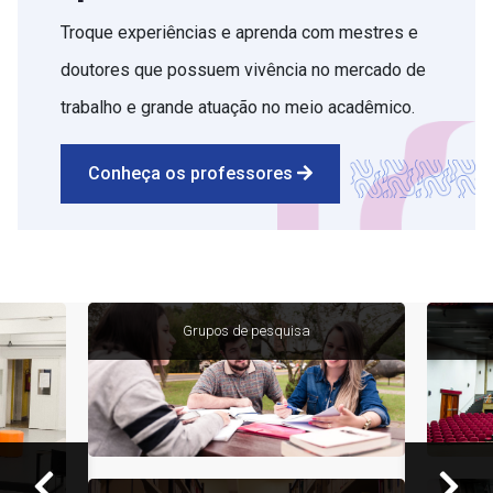
Troque experiências e aprenda com mestres e
doutores que possuem vivência no mercado de
trabalho e grande atuação no meio acadêmico.
Conheça os professores
Grupos de pesquisa