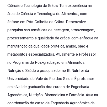
Ciência e Tecnologia de Grãos. Tem experiência na
área de Ciência e Tecnologia de Alimentos, com
ênfase em Pós-Colheita de Grãos. Desenvolve
pesquisa nas temáticas de secagem, armazenagem,
processamento e qualidade de grãos, com enfoque na
manutenção da qualidade proteica, amido, óleo e
metabólitos especializados. Atualmente é Professor
no Programa de Pós-graduação em Alimentos,
Nutrição e Saúde e pesquisador no Itt Nutrifor da
Universidade do Vale do Rio dos Sinos. É professor
em nível de graduação dos cursos de Engenharia
Agronômica, Nutrição, Biomedicina e Farmácia. Atua na
coordenação do curso de Engenharia Agronômica da