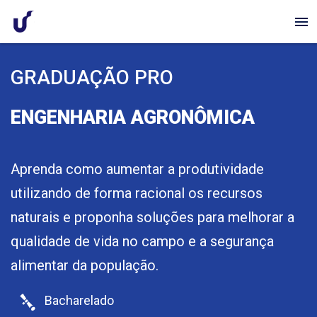
menu
GRADUAÇÃO PRO
ENGENHARIA AGRONÔMICA
Aprenda como aumentar a produtividade
utilizando de forma racional os recursos
naturais e proponha soluções para melhorar a
qualidade de vida no campo e a segurança
alimentar da população.
Bacharelado