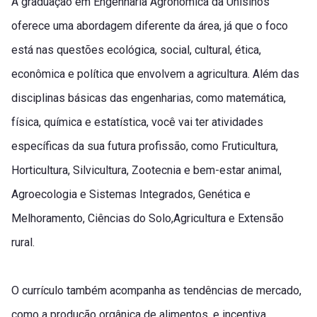
A graduação em Engenharia Agronômica da Unisinos
oferece uma abordagem diferente da área, já que o foco
está nas questões ecológica, social, cultural, ética,
econômica e política que envolvem a agricultura. Além das
disciplinas básicas das engenharias, como matemática,
física, química e estatística, você vai ter atividades
específicas da sua futura profissão, como Fruticultura,
Horticultura, Silvicultura, Zootecnia e bem-estar animal,
Agroecologia e Sistemas Integrados, Genética e
Melhoramento, Ciências do Solo,Agricultura e Extensão
rural.
O currículo também acompanha as tendências de mercado,
como a produção orgânica de alimentos, e incentiva