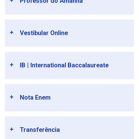
Professor do Amanhã
Vestibular Online
IB | International Baccalaureate
Nota Enem
Transferência