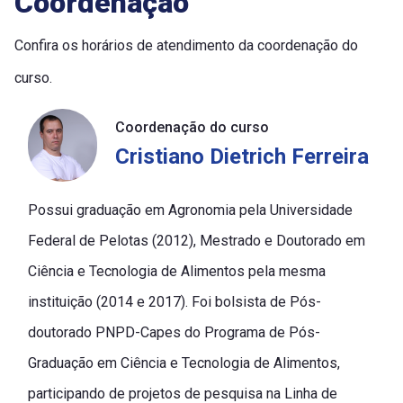
Coordenação
Confira os horários de atendimento da coordenação do
curso.
Coordenação do curso
Cristiano Dietrich Ferreira
Possui graduação em Agronomia pela Universidade
Federal de Pelotas (2012), Mestrado e Doutorado em
Ciência e Tecnologia de Alimentos pela mesma
instituição (2014 e 2017). Foi bolsista de Pós-
doutorado PNPD-Capes do Programa de Pós-
Graduação em Ciência e Tecnologia de Alimentos,
participando de projetos de pesquisa na Linha de