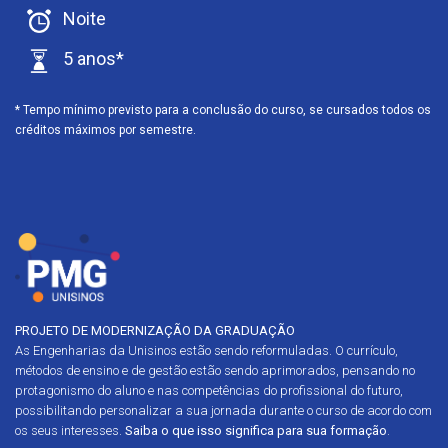
Noite
5 anos*
* Tempo mínimo previsto para a conclusão do curso, se cursados todos os
créditos máximos por semestre.
PROJETO DE MODERNIZAÇÃO DA GRADUAÇÃO
As Engenharias da Unisinos estão sendo reformuladas. O currículo,
métodos de ensino e de gestão estão sendo aprimorados, pensando no
protagonismo do aluno e nas competências do profissional do futuro,
possibilitando personalizar a sua jornada durante o curso de acordo com
os seus interesses.
Saiba o que isso significa para sua formação
.