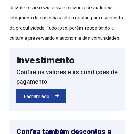
durante o curso vão desde o manejo de sistemas
integrados de engenharia até a gestão para o aumento
da produtividade. Tudo isso, porém, respeitando a
cultura e preservando a autonomia das comunidades.
Investimento
Confira os valores e as condições de
pagamento
Bacharelado
Confira também descontos e