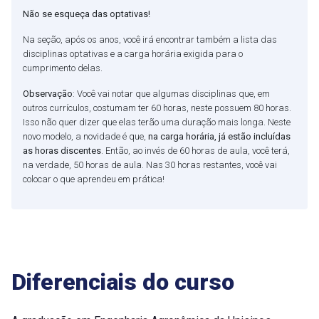
Não se esqueça das optativas!
Na seção, após os anos, você irá encontrar também a lista das
disciplinas optativas e a carga horária exigida para o
cumprimento delas.
Observação
: Você vai notar que algumas disciplinas que, em
outros currículos, costumam ter 60 horas, neste possuem 80 horas.
Isso não quer dizer que elas terão uma duração mais longa. Neste
novo modelo, a novidade é que,
na carga horária, já estão incluídas
as horas discentes
. Então, ao invés de 60 horas de aula, você terá,
na verdade, 50 horas de aula. Nas 30 horas restantes, você vai
colocar o que aprendeu em prática!
Diferenciais do curso