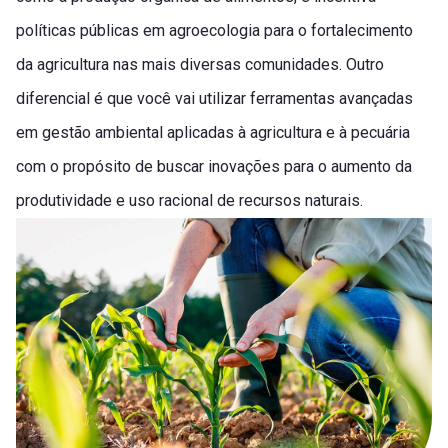
políticas públicas em agroecologia para o fortalecimento
da agricultura nas mais diversas comunidades. Outro
diferencial é que você vai utilizar ferramentas avançadas
em gestão ambiental aplicadas à agricultura e à pecuária
com o propósito de buscar inovações para o aumento da
produtividade e uso racional de recursos naturais.