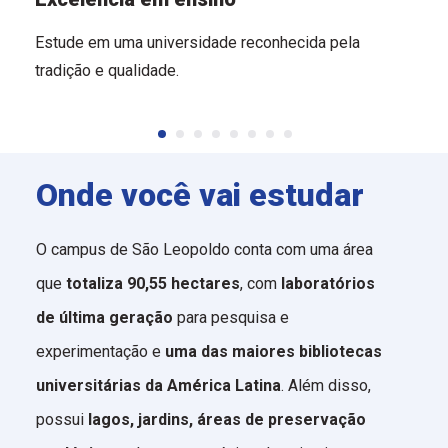
Estude em uma universidade reconhecida pela
tradição e qualidade.
Onde você vai estudar
O campus de São Leopoldo conta com uma área
que
totaliza 90,55 hectares
, com
laboratórios
de última geração
para pesquisa e
experimentação e
uma das maiores bibliotecas
universitárias da América Latina
. Além disso,
possui
lagos, jardins, áreas de preservação