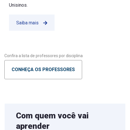
Unisinos.
Saiba mais
Confira a lista de professores por disciplina
CONHEÇA OS PROFESSORES
Com quem você vai
aprender