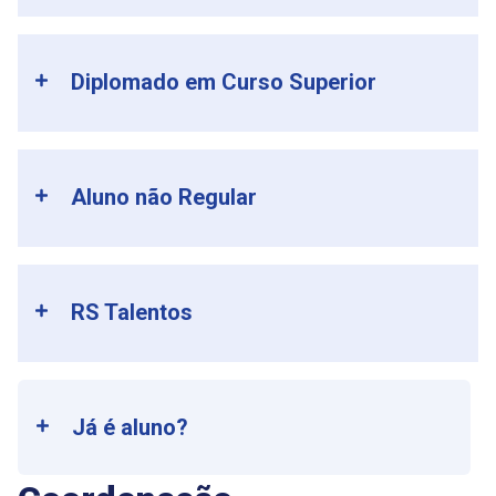
Diplomado em Curso Superior
Aluno não Regular
RS Talentos
Já é aluno?