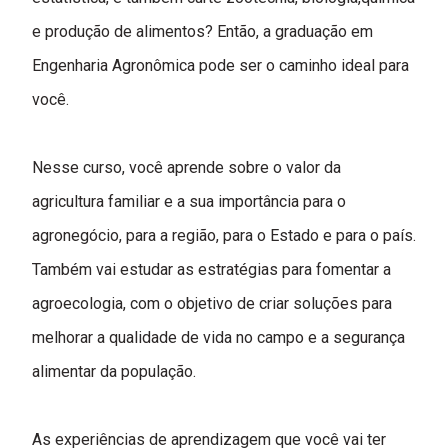
e produção de alimentos? Então, a graduação em
Engenharia Agronômica pode ser o caminho ideal para
você.
Nesse curso, você aprende sobre o valor da
agricultura familiar e a sua importância para o
agronegócio, para a região, para o Estado e para o país.
Também vai estudar as estratégias para fomentar a
agroecologia, com o objetivo de criar soluções para
melhorar a qualidade de vida no campo e a segurança
alimentar da população.
As experiências de aprendizagem que você vai ter