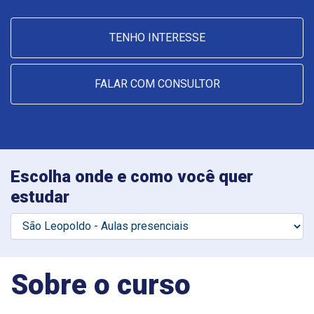
TENHO INTERESSE
FALAR COM CONSULTOR
Escolha onde e como você quer
estudar
Sobre o curso