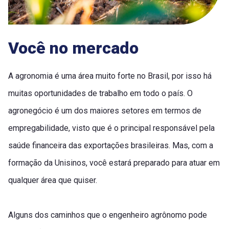
Você no mercado
A agronomia é uma área muito forte no Brasil, por isso há
muitas oportunidades de trabalho em todo o país. O
agronegócio é um dos maiores setores em termos de
empregabilidade, visto que é o principal responsável pela
saúde financeira das exportações brasileiras. Mas, com a
formação da Unisinos, você estará preparado para atuar em
qualquer área que quiser.
Alguns dos caminhos que o engenheiro agrônomo pode