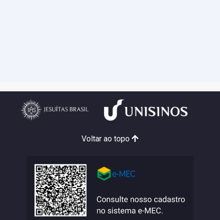
Voltar ao topo