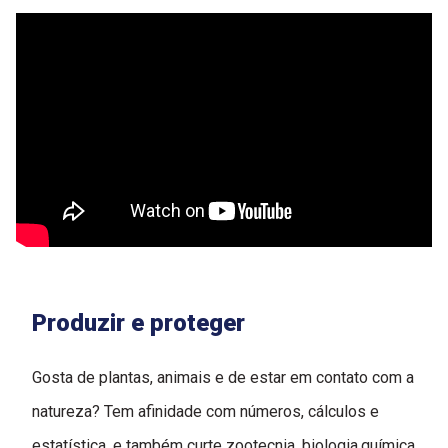
Produzir e proteger
Gosta de plantas, animais e de estar em contato com a
natureza? Tem afinidade com números, cálculos e
estatística, e também curte zootecnia, biologia,química