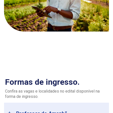
Formas de ingresso.
Confira as vagas e localidades no edital disponível na
forma de ingresso.