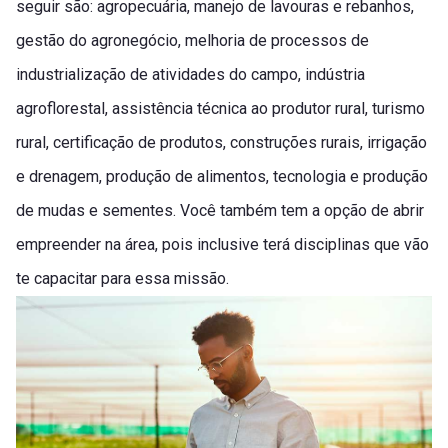
seguir são: agropecuária, manejo de lavouras e rebanhos,
gestão do agronegócio, melhoria de processos de
industrialização de atividades do campo, indústria
agroflorestal, assistência técnica ao produtor rural, turismo
rural, certificação de produtos, construções rurais, irrigação
e drenagem, produção de alimentos, tecnologia e produção
de mudas e sementes. Você também tem a opção de abrir
empreender na área, pois inclusive terá disciplinas que vão
te capacitar para essa missão.