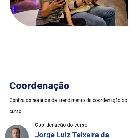
Coordenação
Confira os horários de atendimento da coordenação do
curso.
Coordenação do curso
Jorge Luiz Teixeira da