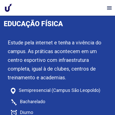
menu
EDUCAÇÃO FÍSICA
Estude pela internet e tenha a vivência do
campus. As práticas acontecem em um
centro esportivo com infraestrutura
completa, igual à de clubes, centros de
treinamento e academias.
Semipresencial (Campus São Leopoldo)
Bacharelado
Diurno