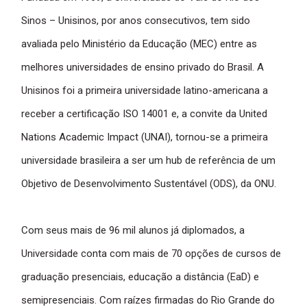
Sinos – Unisinos, por anos consecutivos, tem sido
avaliada pelo Ministério da Educação (MEC) entre as
melhores universidades de ensino privado do Brasil. A
Unisinos foi a primeira universidade latino-americana a
receber a certificação ISO 14001 e, a convite da United
Nations Academic Impact (UNAI), tornou-se a primeira
universidade brasileira a ser um hub de referência de um
Objetivo de Desenvolvimento Sustentável (ODS), da ONU.
Com seus mais de 96 mil alunos já diplomados, a
Universidade conta com mais de 70 opções de cursos de
graduação presenciais, educação a distância (EaD) e
semipresenciais. Com raízes firmadas do Rio Grande do