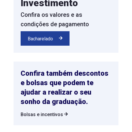
Investimento
Confira os valores e as
condições de pagamento
Bacharelado
Confira também descontos
e bolsas que podem te
ajudar a realizar o seu
sonho da graduação.
Bolsas e incentivos