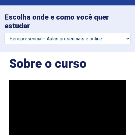
Escolha onde e como você quer
estudar
Sobre o curso