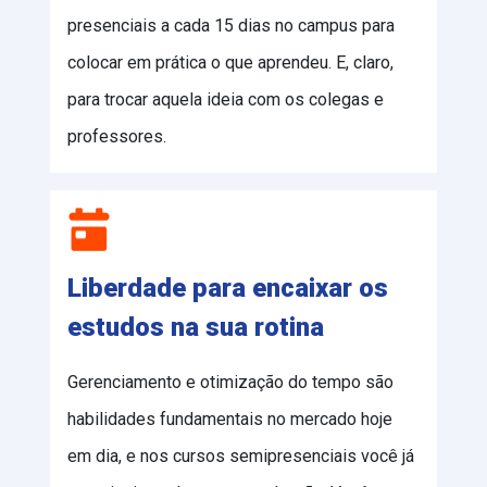
presenciais a cada 15 dias no campus para
colocar em prática o que aprendeu. E, claro,
para trocar aquela ideia com os colegas e
professores.
Liberdade para encaixar os
estudos na sua rotina
Gerenciamento e otimização do tempo são
habilidades fundamentais no mercado hoje
em dia, e nos cursos semipresenciais você já