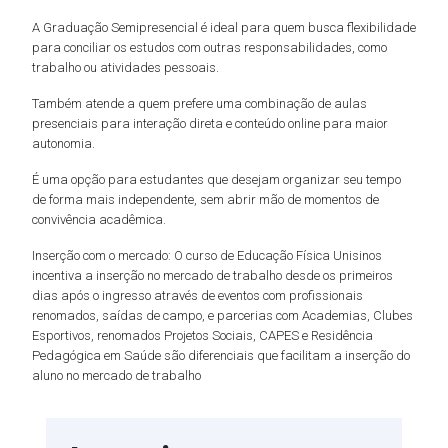
A Graduação Semipresencial é ideal para quem busca flexibilidade
para conciliar os estudos com outras responsabilidades, como
trabalho ou atividades pessoais.
Também atende a quem prefere uma combinação de aulas
presenciais para interação direta e conteúdo online para maior
autonomia.
É uma opção para estudantes que desejam organizar seu tempo
de forma mais independente, sem abrir mão de momentos de
convivência acadêmica.
Inserção com o mercado: O curso de Educação Física Unisinos
incentiva a inserção no mercado de trabalho desde os primeiros
dias após o ingresso através de eventos com profissionais
renomados, saídas de campo, e parcerias com Academias, Clubes
Esportivos, renomados Projetos Sociais, CAPES e Residência
Pedagógica em Saúde são diferenciais que facilitam a inserção do
aluno no mercado de trabalho