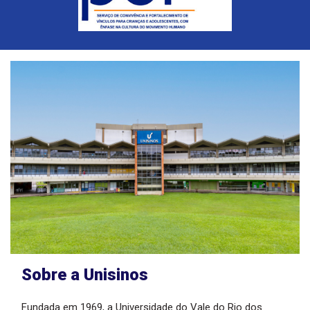
Sobre a Unisinos
Fundada em 1969, a Universidade do Vale do Rio dos