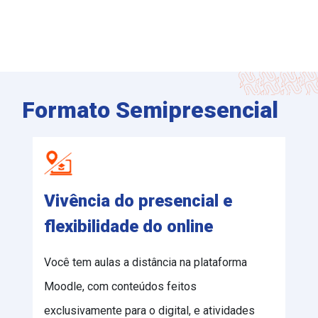
Formato Semipresencial
Vivência do presencial e
flexibilidade do online
Você tem aulas a distância na plataforma
Moodle, com conteúdos feitos
exclusivamente para o digital, e atividades