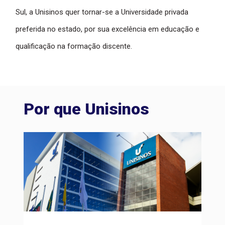
Sul, a Unisinos quer tornar-se a Universidade privada
preferida no estado, por sua excelência em educação e
qualificação na formação discente.
Por que Unisinos
I