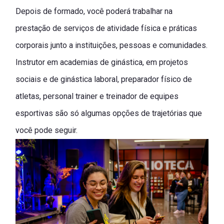
Depois de formado, você poderá trabalhar na
prestação de serviços de atividade física e práticas
corporais junto a instituições, pessoas e comunidades.
Instrutor em academias de ginástica, em projetos
sociais e de ginástica laboral, preparador físico de
atletas, personal trainer e treinador de equipes
esportivas são só algumas opções de trajetórias que
você pode seguir.