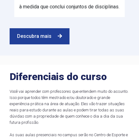
à medida que conclui conjuntos de disciplinas.
Descubra mais
Diferenciais do curso
Você vai aprender com professores que entendem muito do assunto.
Isso porque todos têm mestrado e/ou doutorado e grande
experiência prática na área de atuação. Eles vão trazer situações
reais para estudo durante as aulas e podem tirar todas as suas
dúvidas com a propriedade de quem conhece o dia a dia da sua
futura profissão.
As suas aulas presenciais no campus serão no Centro de Esporte e