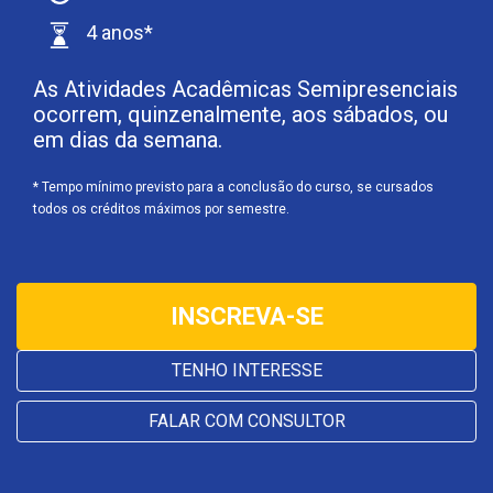
4 anos*
As Atividades Acadêmicas Semipresenciais
ocorrem, quinzenalmente, aos sábados, ou
em dias da semana.
* Tempo mínimo previsto para a conclusão do curso, se cursados
todos os créditos máximos por semestre.
INSCREVA-SE
TENHO INTERESSE
FALAR COM CONSULTOR