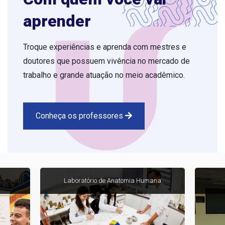
aprender
Troque experiências e aprenda com mestres e
doutores que possuem vivência no mercado de
trabalho e grande atuação no meio acadêmico.
Conheça os professores
Laboratório de Anatomia Humana