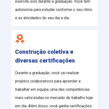
exercita isso durante a graduação. Você tem
autonomia para estudar conforme o seu ritmo
e as atividades do seu dia a dia.
Construção coletiva e
diversas certificações
Durante a graduação, você vai realizar
projetos colaborativos para aprender a
trabalhar em equipe, uma das competências
mais valorizadas no mercado de trabalho hoje
em dia. Além disso, você ganha certificações