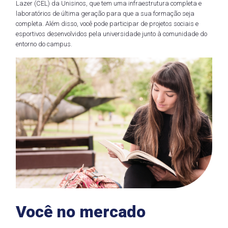
Lazer (CEL) da Unisinos, que tem uma infraestrutura completa e
laboratórios de última geração para que a sua formação seja
completa. Além disso, você pode participar de projetos sociais e
esportivos desenvolvidos pela universidade junto à comunidade do
entorno do campus.
Você no mercado