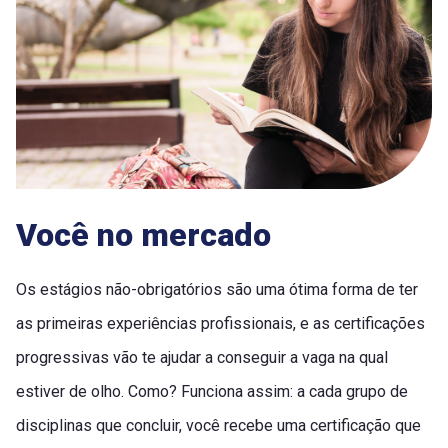
Você no mercado
Os estágios não-obrigatórios são uma ótima forma de ter
as primeiras experiências profissionais, e as certificações
progressivas vão te ajudar a conseguir a vaga na qual
estiver de olho. Como? Funciona assim: a cada grupo de
disciplinas que concluir, você recebe uma certificação que