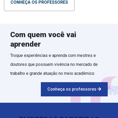
CONHEÇA OS PROFESSORES
Com quem você vai
aprender
Troque experiências e aprenda com mestres e
doutores que possuem vivência no mercado de
trabalho e grande atuação no meio acadêmico.
Conheça os professores