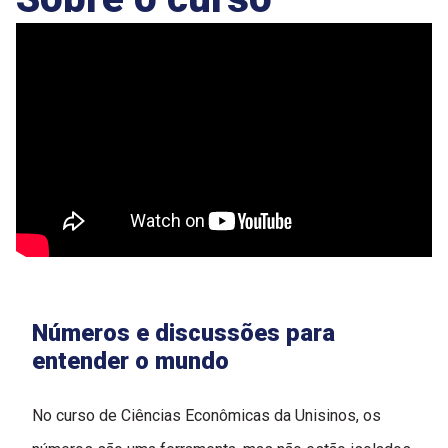
Números e discussões para
entender o mundo
No curso de Ciências Econômicas da Unisinos, os