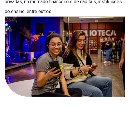
privadas, no mercado financeiro e de capitais, instituições
de ensino, entre outros.