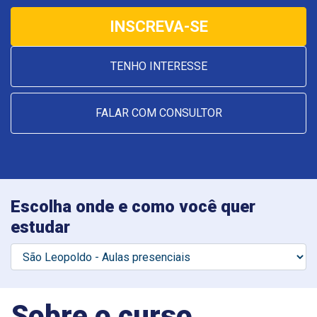
INSCREVA-SE
TENHO INTERESSE
FALAR COM CONSULTOR
Escolha onde e como você quer
estudar
Sobre o curso