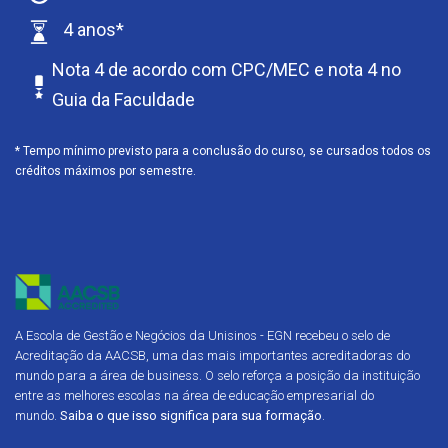
4 anos*
Nota 4 de acordo com CPC/MEC e nota 4 no
Guia da Faculdade
* Tempo mínimo previsto para a conclusão do curso, se cursados todos os
créditos máximos por semestre.
A Escola de Gestão e Negócios da Unisinos - EGN recebeu o selo de
Acreditação da AACSB, uma das mais importantes acreditadoras do
mundo para a área de business. O selo reforça a posição da instituição
entre as melhores escolas na área de educação empresarial do
mundo.
Saiba o que isso significa para sua formação
.