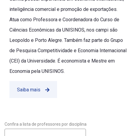
inteligência comercial e promoção de exportações.
Atua como Professora e Coordenadora do Curso de
Ciências Econômicas da UNISINOS, nos campi são
Leopoldo e Porto Alegre. Também faz parte do Grupo
de Pesquisa Competitividade e Economia Internacional
(CEI) da Universidade. É economista e Mestre em
Economia pela UNISINOS.
Saiba mais
Confira a lista de professores por disciplina