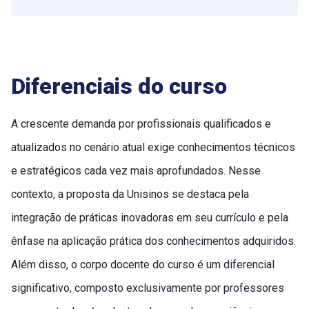
Diferenciais do curso
A crescente demanda por profissionais qualificados e
atualizados no cenário atual exige conhecimentos técnicos
e estratégicos cada vez mais aprofundados. Nesse
contexto, a proposta da Unisinos se destaca pela
integração de práticas inovadoras em seu currículo e pela
ênfase na aplicação prática dos conhecimentos adquiridos.
Além disso, o corpo docente do curso é um diferencial
significativo, composto exclusivamente por professores