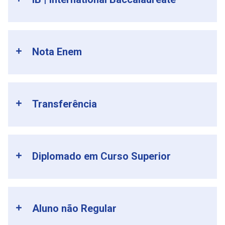
Nota Enem
Transferência
Diplomado em Curso Superior
Aluno não Regular