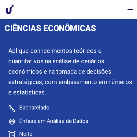
menu
CIÊNCIAS ECONÔMICAS
Aplique conhecimentos teóricos e
quantitativos na análise de cenários
econômicos e na tomada de decisões
estratégicas, com embasamento em números
e estatísticas.
Bacharelado
Ênfase em Análise de Dados
Noite