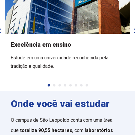
Excelência em ensino
Estude em uma universidade reconhecida pela
tradição e qualidade.
Onde você vai estudar
O campus de São Leopoldo conta com uma área
que
totaliza 90,55 hectares
, com
laboratórios