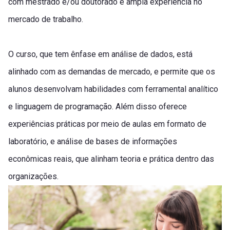
com mestrado e/ou doutorado e ampla experiência no
mercado de trabalho.
O curso, que tem ênfase em análise de dados, está
alinhado com as demandas de mercado, e permite que os
alunos desenvolvam habilidades com ferramental analítico
e linguagem de programação. Além disso oferece
experiências práticas por meio de aulas em formato de
laboratório, e análise de bases de informações
econômicas reais, que alinham teoria e prática dentro das
organizações.