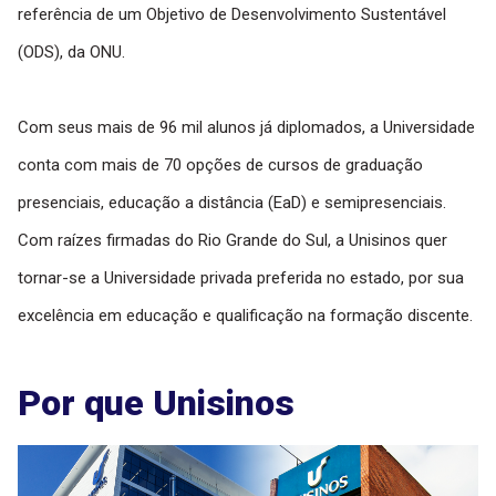
referência de um Objetivo de Desenvolvimento Sustentável
(ODS), da ONU.
Com seus mais de 96 mil alunos já diplomados, a Universidade
conta com mais de 70 opções de cursos de graduação
presenciais, educação a distância (EaD) e semipresenciais.
Com raízes firmadas do Rio Grande do Sul, a Unisinos quer
tornar-se a Universidade privada preferida no estado, por sua
excelência em educação e qualificação na formação discente.
Por que Unisinos