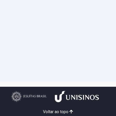
Voltar ao topo