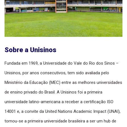
Sobre a Unisinos
Fundada em 1969, a Universidade do Vale do Rio dos Sinos –
Unisinos, por anos consecutivos, tem sido avaliada pelo
Ministério da Educação (MEC) entre as melhores universidades
de ensino privado do Brasil. A Unisinos foi a primeira
universidade latino-americana a receber a certificação ISO
14001 e, a convite da United Nations Academic Impact (UNAI),
tornou-se a primeira universidade brasileira a ser um hub de