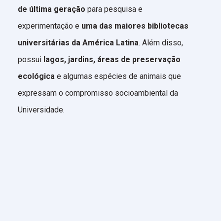
de última geração
para pesquisa e
experimentação e
uma das maiores bibliotecas
universitárias da América Latina
. Além disso,
possui
lagos, jardins, áreas de preservação
ecológica
e algumas espécies de animais que
expressam o compromisso socioambiental da
Universidade.