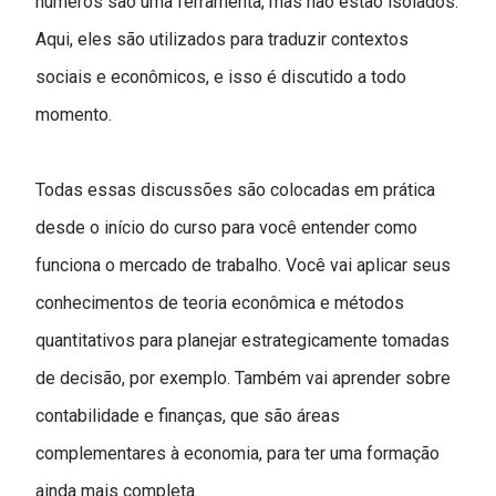
números são uma ferramenta, mas não estão isolados.
Aqui, eles são utilizados para traduzir contextos
sociais e econômicos, e isso é discutido a todo
momento.
Todas essas discussões são colocadas em prática
desde o início do curso para você entender como
funciona o mercado de trabalho. Você vai aplicar seus
conhecimentos de teoria econômica e métodos
quantitativos para planejar estrategicamente tomadas
de decisão, por exemplo.
Também vai aprender sobre
contabilidade e finanças, que são áreas
complementares à economia, para ter uma formação
ainda mais completa.