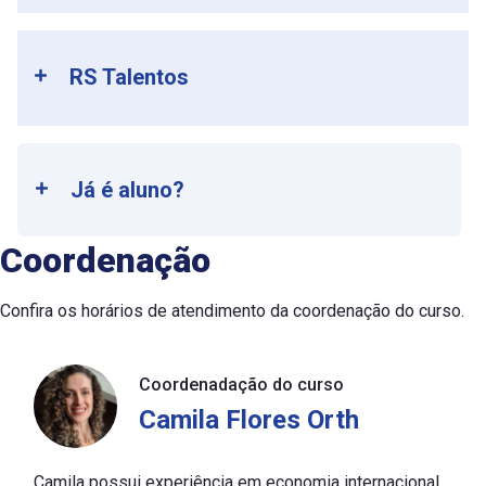
RS Talentos
Já é aluno?
Coordenação
Confira os horários de atendimento da coordenação do curso.
Coordenadação do curso
Camila Flores Orth
Camila possui experiência em economia internacional,