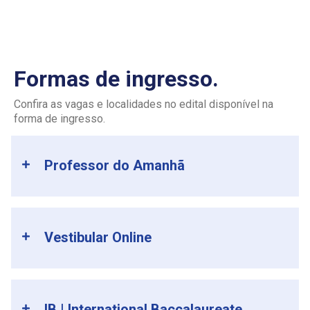
Formas de ingresso.
Confira as vagas e localidades no edital disponível na
forma de ingresso.
Professor do Amanhã
Vestibular Online
IB | International Baccalaureate