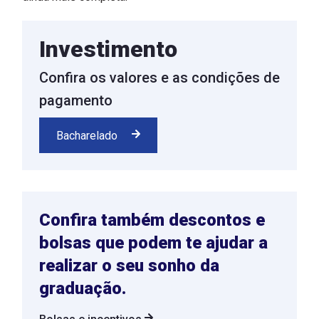
Investimento
Confira os valores e as condições de
pagamento
Bacharelado
Confira também descontos e
bolsas que podem te ajudar a
realizar o seu sonho da
graduação.