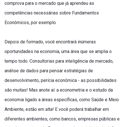
comprova para o mercado que já aprendeu as
competências necessárias sobre Fundamentos
Econômicos, por exemplo.
Depois de formado, você encontrará inúmeras
oportunidades na economia, uma área que se amplia o
tempo todo. Consultorias para inteligência de mercado,
análise de dados para pensar estratégias de
desenvolvimento, perícia econômica - as possibilidades
são muitas! Mas anote aí: a econometria e o estudo da
economia ligado a áreas específicas, como Saúde e Meio
Ambiente, estão em alta! E você poderá trabalhar em
diferentes ambientes, como bancos, empresas públicas e