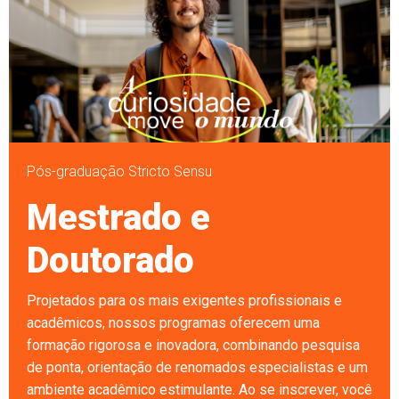
Pós-graduação Stricto Sensu
Mestrado e
Doutorado
Projetados para os mais exigentes profissionais e
acadêmicos, nossos programas oferecem uma
formação rigorosa e inovadora, combinando pesquisa
de ponta, orientação de renomados especialistas e um
ambiente acadêmico estimulante. Ao se inscrever, você