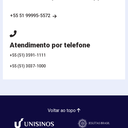
+55 51 99995-5572
Atendimento por telefone
+55 (51) 3591-1111
+55 (51) 3037-1000
Voltar ao topo