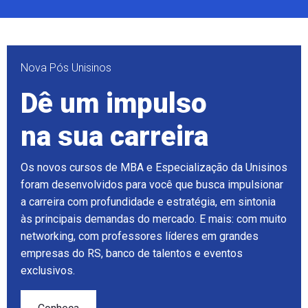
Nova Pós Unisinos
Dê um impulso
na sua carreira
Os novos cursos de MBA e Especialização da Unisinos
foram desenvolvidos para você que busca impulsionar
a carreira com profundidade e estratégia, em sintonia
às principais demandas do mercado. E mais: com muito
networking, com professores líderes em grandes
empresas do RS, banco de talentos e eventos
exclusivos.