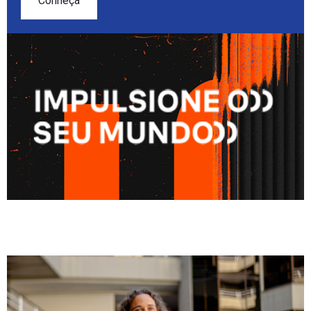
Conheça