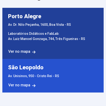
Porto Alegre
Av. Dr. Nilo Peçanha, 1600, Boa Vista - RS
Laboratórios Didáticos e FabLab:
Av. Luiz Manoel Gonzaga, 744, Três Figueiras - RS
Ver no mapa
São Leopoldo
Av. Unisinos, 950 - Cristo Rei - RS
Ver no mapa