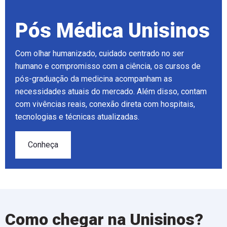
Pós Médica Unisinos
Com olhar humanizado, cuidado centrado no ser
humano e compromisso com a ciência, os cursos de
pós-graduação da medicina acompanham as
necessidades atuais do mercado. Além disso, contam
com vivências reais, conexão direta com hospitais,
tecnologias e técnicas atualizadas.
Conheça
Como chegar na Unisinos?