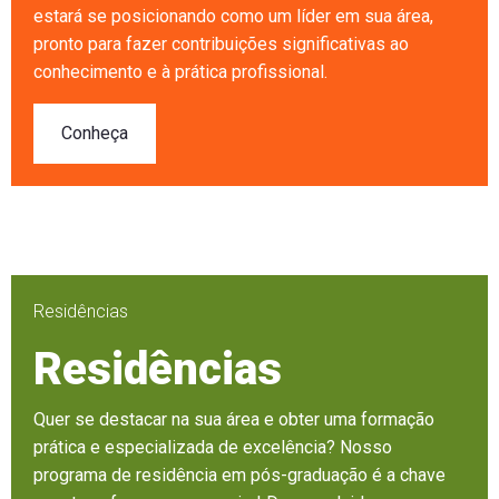
estará se posicionando como um líder em sua área,
pronto para fazer contribuições significativas ao
conhecimento e à prática profissional.
Conheça
Residências
Residências
Quer se destacar na sua área e obter uma formação
prática e especializada de excelência? Nosso
programa de residência em pós-graduação é a chave