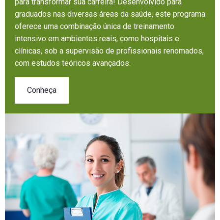
para transformar sua carreira! Desenvolvido para
graduados nas diversas áreas da saúde, este programa
oferece uma combinação única de treinamento
intensivo em ambientes reais, como hospitais e
clínicas, sob a supervisão de profissionais renomados,
com estudos teóricos avançados.
Conheça