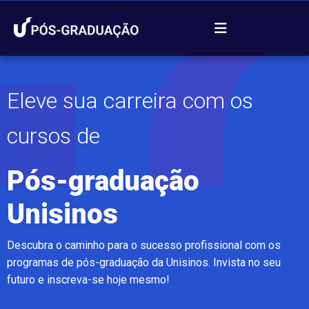
Eleve sua carreira com os
cursos de
Pós-graduação
Unisinos
Descubra o caminho para o sucesso profissional com os 
programas de pós-graduação da Unisinos. Invista no seu 
futuro e inscreva-se hoje mesmo!