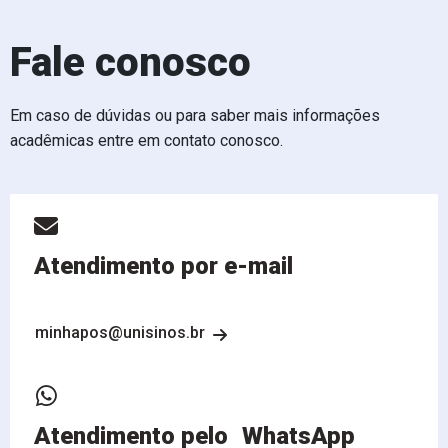
Fale conosco
Em caso de dúvidas ou para saber mais informações
acadêmicas entre em contato conosco.
Atendimento por e-mail
minhapos@unisinos.br
Atendimento pelo WhatsApp