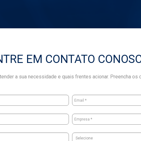
NTRE EM CONTATO CONOSC
ender a sua necessidade e quais frentes acionar. Preencha os 