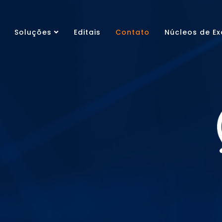
Soluções
Editais
Contato
Núcleos de Ex