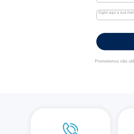
Prometemos não util