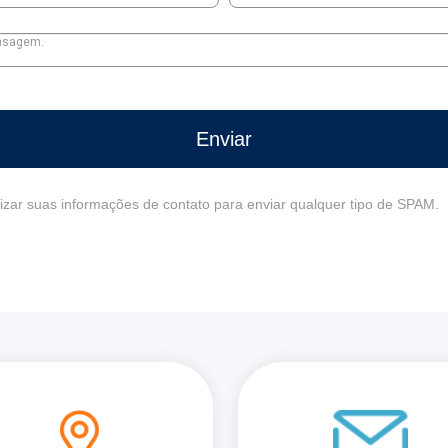
Enviar
izar suas informações de contato para enviar qualquer tipo de SPAM.