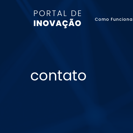
Como Funciona
contato