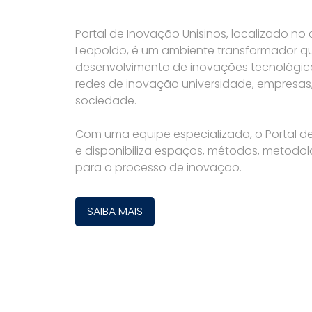
Portal de Inovação Unisinos, localizado n
Leopoldo, é um ambiente transformador q
desenvolvimento de inovações tecnológica
redes de inovação universidade, empresas
sociedade.
Com uma equipe especializada, o Portal 
e disponibiliza espaços, métodos, metodol
para o processo de inovação.
SAIBA MAIS