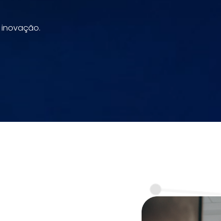
 inovação.