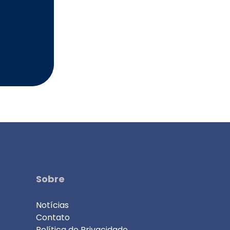
Sobre
Notícias
Contato
Política de Privacidade