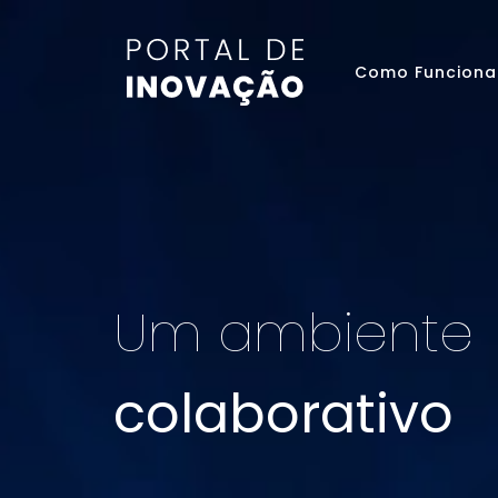
Como Funciona
Um ambiente
colaborativo