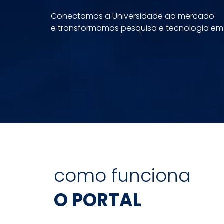
Conectamos a Universidade ao mercado
e transformamos pesquisa e tecnologia em
como funciona
O PORTAL