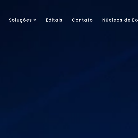
Soluções
Editais
Contato
Núcleos de Ex